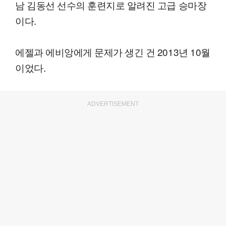
남 김동선 선수의 훈련지로 알려진 고급 승마장
이다.
에젤과 에비앙에게 문제가 생긴 건 2013년 10월
이었다.
ADVERTISEMENT