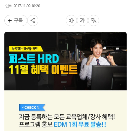
2017-11-09 10:26
입력
구독