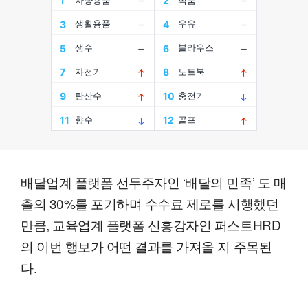
배달업계 플랫폼 선두주자인 ‘배달의 민족’ 도 매
출의 30%를 포기하며 수수료 제로를 시행했던
만큼, 교육업계 플랫폼 신흥강자인 퍼스트HRD
의 이번 행보가 어떤 결과를 가져올 지 주목된
다.