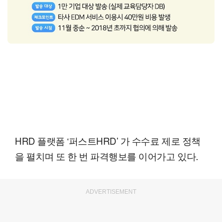
HRD 플랫폼 ‘퍼스트HRD’ 가 수수료 제로 정책
을 펼치며 또 한 번 파격행보를 이어가고 있다.
ADVERTISEMENT