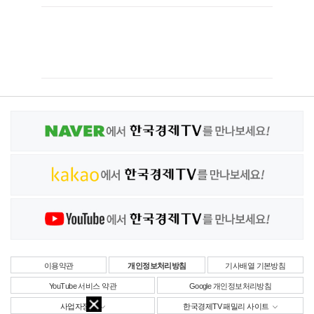
이용약관
개인정보처리방침
기사배열 기본방침
YouTube 서비스 약관
Google 개인정보처리방침
사업자정보
한국경제TV 패밀리 사이트