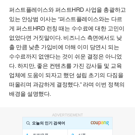
퍼스트플레이스와 퍼스트HRD 사업을 총괄하고
있는 안상범 이사는 “퍼스트플레이스와는 다르
게 퍼스트HRD 런칭 때는 수수료에 대한 고민이
없었다면 거짓말이다. 비즈니스 측면에서도 낮
출 만큼 낮춘 가입비에 더해 이미 당연시 되는
수수료까지 없앤다는 것이 쉬운 결정은 아니었
다. 하지만, 좋은 컨텐츠를 가진 강사들 및 교육
업체에 도움이 되자고 했던 설립 초기의 다짐을
떠올리며 과감하게 결정했다.” 라며 이번 정책의
배경을 설명했다.
ADVERTISEMENT