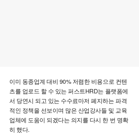
이미 동종업계 대비 90% 저렴한 비용으로 컨텐
츠를 업로드 할 수 있는 퍼스트HRD는 플랫폼에
서 당연시 되고 있는 수수료마저 폐지하는 파격
적인 정책을 선보이며 많은 산업강사들 및 교육
업체에 도움이 되겠다는 의지를 다시 한 번 명확
히 했다.