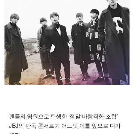
팬들의 염원으로 탄생한 ‘정말 바람직한 조합’
JBJ의 단독 콘서트가 어느덧 이틀 앞으로 다가