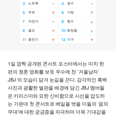
1일 깜짝 공개된 콘서트 포스터에서는 마치 한
편의 청춘 영화를 보듯 우수에 찬 `겨울남자`
JBJ 의 모습이 담겨 눈길을 끈다. 감각적인 흑백
사진과 광활한 벌판을 배경에 담긴 JBJ 멤버들
은 카리스마와 묘한 신비함으로 시선을 압도하
는 가운데 첫 콘서트로 베일을 벗을 이들의 ‘꿈의
무대’에 대한 궁금증을 자극하며 더욱 기대감을