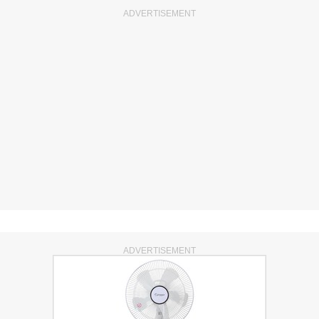
ADVERTISEMENT
ADVERTISEMENT