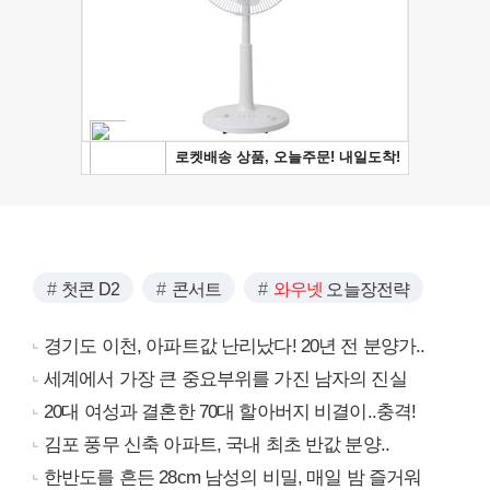
첫콘 D2
콘서트
와우넷
오늘장전략
경기도 이천, 아파트값 난리났다! 20년 전 분양가..
세계에서 가장 큰 중요부위를 가진 남자의 진실
20대 여성과 결혼한 70대 할아버지 비결이..충격!
김포 풍무 신축 아파트, 국내 최초 반값 분양..
한반도를 흔든 28cm 남성의 비밀, 매일 밤 즐거워