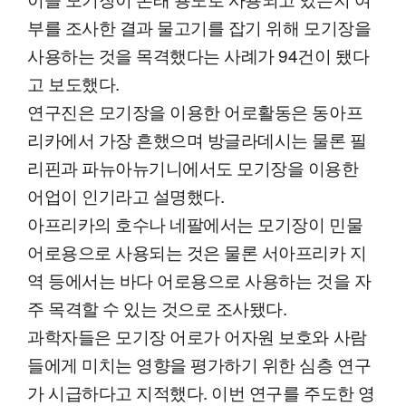
부를 조사한 결과 물고기를 잡기 위해 모기장을
사용하는 것을 목격했다는 사례가 94건이 됐다
고 보도했다.
연구진은 모기장을 이용한 어로활동은 동아프
리카에서 가장 흔했으며 방글라데시는 물론 필
리핀과 파뉴아뉴기니에서도 모기장을 이용한
어업이 인기라고 설명했다.
아프리카의 호수나 네팔에서는 모기장이 민물
어로용으로 사용되는 것은 물론 서아프리카 지
역 등에서는 바다 어로용으로 사용하는 것을 자
주 목격할 수 있는 것으로 조사됐다.
과학자들은 모기장 어로가 어자원 보호와 사람
들에게 미치는 영향을 평가하기 위한 심층 연구
가 시급하다고 지적했다. 이번 연구를 주도한 영