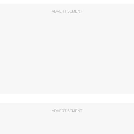
ADVERTISEMENT
ADVERTISEMENT