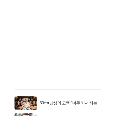
30cm 남성의 고백: “너무 커서 사는 게
행복해요”