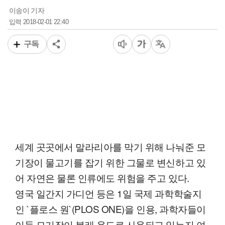
이송이 기자
2018-02-01 22:40
입력
구독
세계 곳곳에서 말라리아를 막기 위해 나눠준 모
기장이 물고기를 잡기 위한 그물로 변신하고 있
어 자연은 물론 인류에도 위험을 주고 있다.
영국 일간지 가디언 등은 1일 국제 과학학술지
인 `플로스 원`(PLOS ONE)을 인용, 과학자들이
이들 모기장이 본래 용도로 사용되고 있는지 여