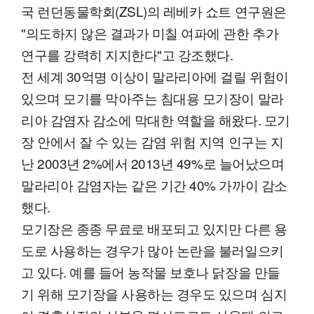
국 런던동물학회(ZSL)의 레베카 쇼트 연구원은
"의도하지 않은 결과가 미칠 여파에 관한 추가
연구를 강력히 지지한다"고 강조했다.
전 세계 30억명 이상이 말라리아에 걸릴 위험이
있으며 모기를 막아주는 침대용 모기장이 말라
리아 감염자 감소에 막대한 역할을 해왔다. 모기
장 안에서 잘 수 있는 감염 위험 지역 인구는 지
난 2003년 2%에서 2013년 49%로 늘어났으며
말라리아 감염자는 같은 기간 40% 가까이 감소
했다.
모기장은 종종 무료로 배포되고 있지만 다른 용
도로 사용하는 경우가 많아 논란을 불러일으키
고 있다. 예를 들어 농작물 보호나 닭장을 만들
기 위해 모기장을 사용하는 경우도 있으며 심지