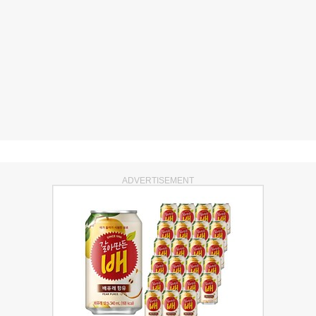
ADVERTISEMENT