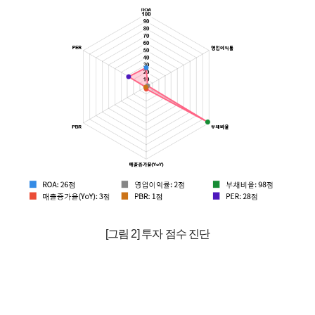
[그림 2] 투자 점수 진단