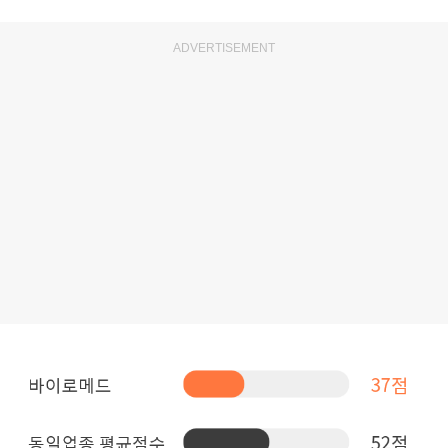
ADVERTISEMENT