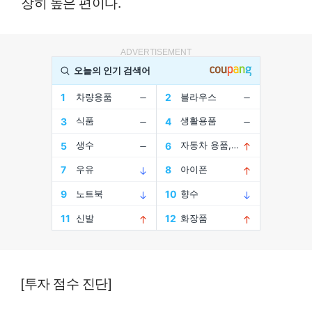
장히 높은 편이다.
ADVERTISEMENT
[투자 점수 진단]