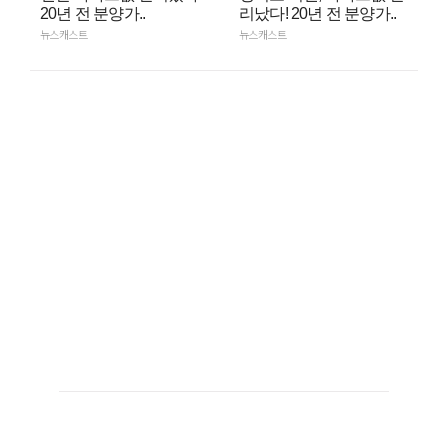
20년 전 분양가..
리났다! 20년 전 분양가..
뉴스캐스트
뉴스캐스트