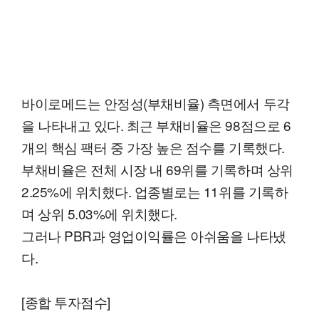
바이로메드는 안정성(부채비율) 측면에서 두각
을 나타내고 있다. 최근 부채비율은 98점으로 6
개의 핵심 팩터 중 가장 높은 점수를 기록했다.
부채비율은 전체 시장 내 69위를 기록하며 상위
2.25%에 위치했다. 업종별로는 11위를 기록하
며 상위 5.03%에 위치했다.
그러나 PBR과 영업이익률은 아쉬움을 나타냈
다.
[종합 투자점수]