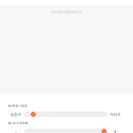
ADVERTISEMENT