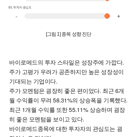
[그림 1] 종목 성향 진단
바이로메드의 투자 스타일은 성장주에 가깝다.
주가 고평가 우려가 공존하지만 높은 성장성이
기대되는 기업이다.
주가 모멘텀은 굉장히 좋은 편이었다. 최근 6개
월 수익률이 무려 58.31%의 상승폭을 기록했다.
최근 1개월 수익률 또한 55.11% 상승하며 굉장
히 좋은 모멘텀을 보이고 있다.
바이로메드종목에 대한 투자자의 관심도는 굉