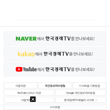
이용약관
개인정보처리방침
기사배열 기본방침
YouTube 서비스 약관
Google 개인정보처리방침
사업자정보
한국경제TV 패밀리 사이트
사이트맵