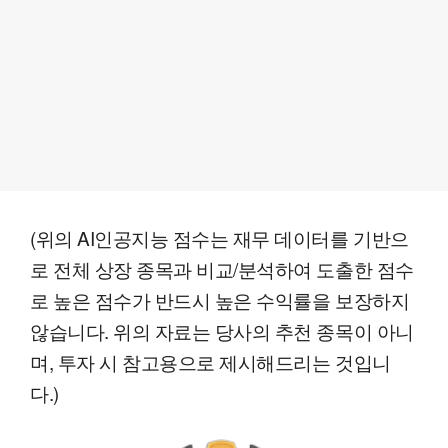
(위의 AI인공지능 점수는 재무 데이터를 기반으
로 전체 상장 종목과 비교/분석하여 도출한 점수
로 높은 점수가 반드시 높은 수익률을 보장하지
않습니다. 위의 자료는 당사의 추천 종목이 아니
며, 투자 시 참고용으로 제시해드리는 것입니
다.)