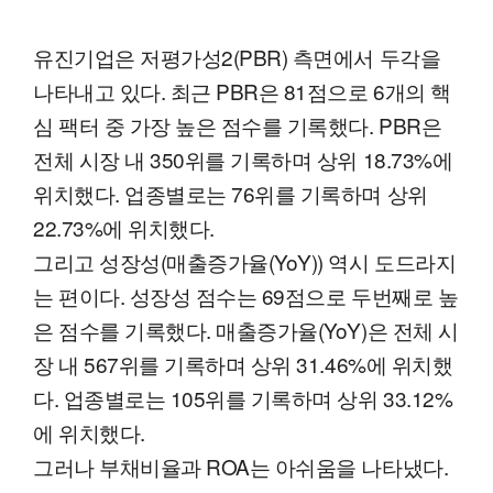
유진기업은 저평가성2(PBR) 측면에서 두각을
나타내고 있다. 최근 PBR은 81점으로 6개의 핵
심 팩터 중 가장 높은 점수를 기록했다. PBR은
전체 시장 내 350위를 기록하며 상위 18.73%에
위치했다. 업종별로는 76위를 기록하며 상위
22.73%에 위치했다.
그리고 성장성(매출증가율(YoY)) 역시 도드라지
는 편이다. 성장성 점수는 69점으로 두번째로 높
은 점수를 기록했다. 매출증가율(YoY)은 전체 시
장 내 567위를 기록하며 상위 31.46%에 위치했
다. 업종별로는 105위를 기록하며 상위 33.12%
에 위치했다.
그러나 부채비율과 ROA는 아쉬움을 나타냈다.