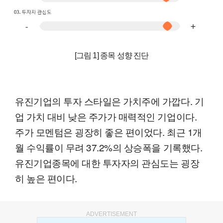
[그림 1] 종목 성향 진단
유진기업의 투자 스타일은 가치주에 가깝다. 기
업 가치 대비 낮은 주가가 매력적인 기업이다.
주가 모멘텀은 굉장히 좋은 편이었다. 최근 1개
월 수익률이 무려 37.2%의 상승폭을 기록했다.
유진기업종목에 대한 투자자의 관심도는 굉장
히 높은 편이다.
ADVERTISEMENT