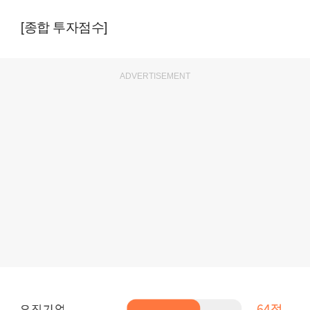
[종합 투자점수]
ADVERTISEMENT