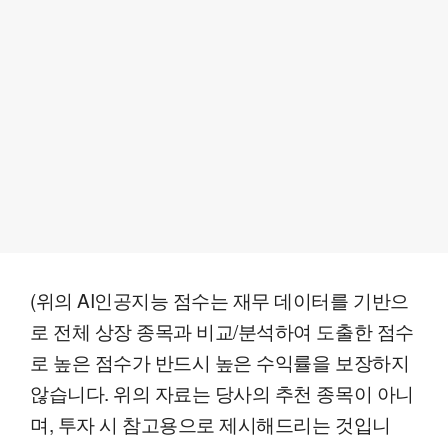
(위의 AI인공지능 점수는 재무 데이터를 기반으
로 전체 상장 종목과 비교/분석하여 도출한 점수
로 높은 점수가 반드시 높은 수익률을 보장하지
않습니다. 위의 자료는 당사의 추천 종목이 아니
며, 투자 시 참고용으로 제시해드리는 것입니