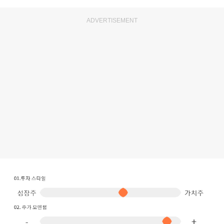
ADVERTISEMENT