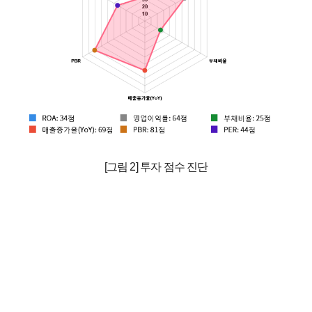
[그림 2] 투자 점수 진단