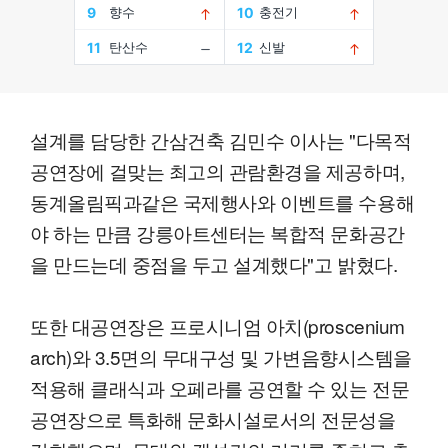
설계를 담당한 간삼건축 김민수 이사는 "다목적
공연장에 걸맞는 최고의 관람환경을 제공하며,
동계올림픽과같은 국제행사와 이벤트를 수용해
야 하는 만큼 강릉아트센터는 복합적 문화공간
을 만드는데 중점을 두고 설계했다"고 밝혔다.
또한 대공연장은 프로시니엄 아치(proscenium
arch)와 3.5면의 무대구성 및 가변음향시스템을
적용해 클래식과 오페라를 공연할 수 있는 전문
공연장으로 특화해 문화시설로서의 전문성을