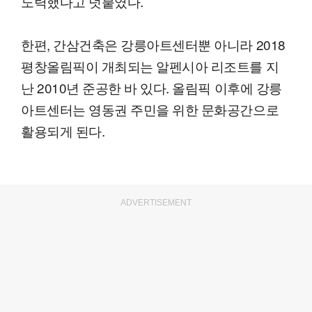
노력했다고 덧붙였다.
한편, 간삼건축은 강릉아트센터뿐 아니라 2018
평창올림픽이 개최되는 알펜시아 리조트를 지
난 2010년 준공한 바 있다. 올림픽 이후에 강릉
아트센터는 영동권 주민을 위한 문화공간으로
활용되게 된다.
ADVERTISEMENT