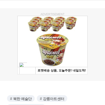
ADVERTISEMENT
북한 예술단
강릉아트센터