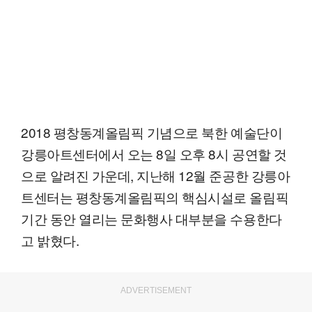
2018 평창동계올림픽 기념으로 북한 예술단이
강릉아트센터에서 오는 8일 오후 8시 공연할 것
으로 알려진 가운데, 지난해 12월 준공한 강릉아
트센터는 평창동계올림픽의 핵심시설로 올림픽
기간 동안 열리는 문화행사 대부분을 수용한다
고 밝혔다.
ADVERTISEMENT