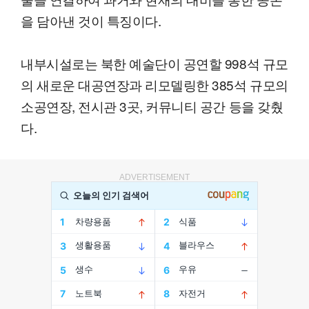
을 담아낸 것이 특징이다.
내부시설로는 북한 예술단이 공연할 998석 규모
의 새로운 대공연장과 리모델링한 385석 규모의
소공연장, 전시관 3곳, 커뮤니티 공간 등을 갖췄
다.
ADVERTISEMENT