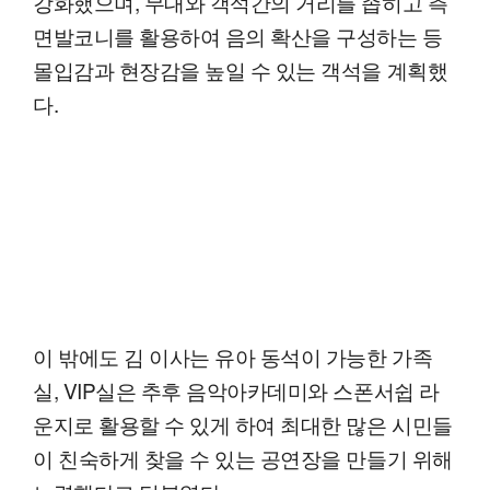
강화했으며, 무대와 객석간의 거리를 좁히고 측
면발코니를 활용하여 음의 확산을 구성하는 등
몰입감과 현장감을 높일 수 있는 객석을 계획했
다.
이 밖에도 김 이사는 유아 동석이 가능한 가족
실, VIP실은 추후 음악아카데미와 스폰서쉽 라
운지로 활용할 수 있게 하여 최대한 많은 시민들
이 친숙하게 찾을 수 있는 공연장을 만들기 위해