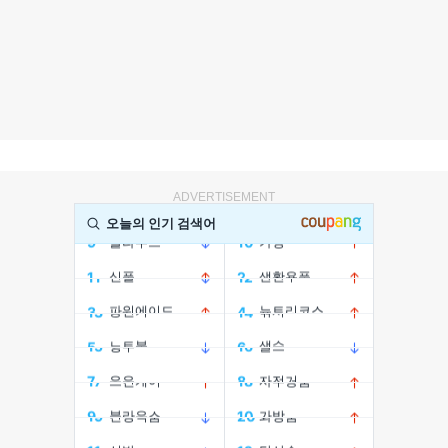
ADVERTISEMENT