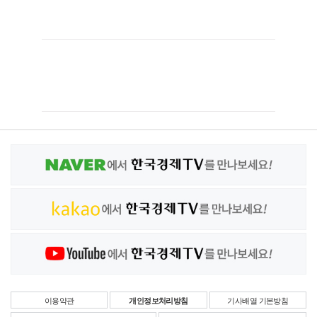
이용약관
개인정보처리방침
기사배열 기본방침