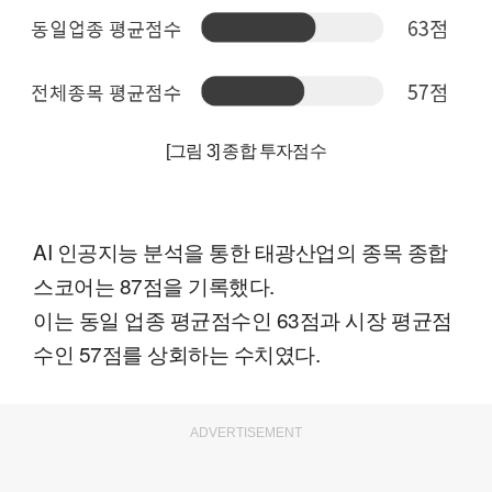
[그림 3] 종합 투자점수
AI 인공지능 분석을 통한 태광산업의 종목 종합
스코어는 87점을 기록했다.
이는 동일 업종 평균점수인 63점과 시장 평균점
수인 57점를 상회하는 수치였다.
ADVERTISEMENT