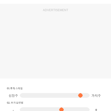
ADVERTISEMENT