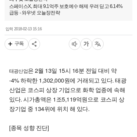
스페이스X, 최대 9.1억주 보호예수 해제 우려 딛고 6.14%
급등 - 와우넷 오늘장전략
2018-02-13 15:16
입력
구독
은 2월 13일 15시 16분 전일 대비 약
태광산업
-4% 하락한 1,302,000원에 거래되고 있다. 태광
산업은 코스피 상장 기업으로 화학 업종에 속해
있다. 시가총액은 1조5,119억원으로 코스피 상
장기업 중 134위에 위치 해 있다.
[종목 성향 진단]