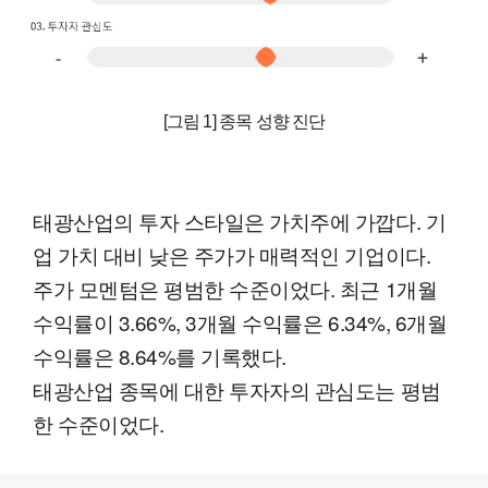
[그림 1] 종목 성향 진단
태광산업의 투자 스타일은 가치주에 가깝다. 기
업 가치 대비 낮은 주가가 매력적인 기업이다.
주가 모멘텀은 평범한 수준이었다. 최근 1개월
수익률이 3.66%, 3개월 수익률은 6.34%, 6개월
수익률은 8.64%를 기록했다.
태광산업 종목에 대한 투자자의 관심도는 평범
한 수준이었다.