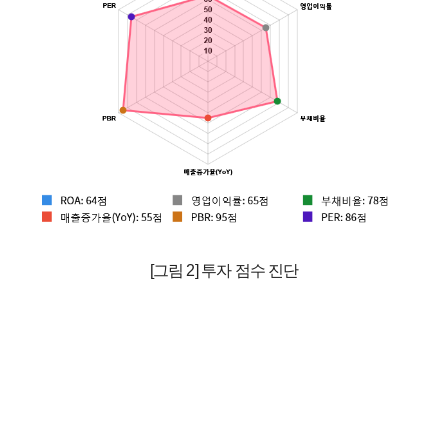
[그림 2] 투자 점수 진단