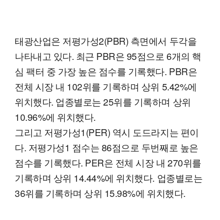
태광산업은 저평가성2(PBR) 측면에서 두각을
나타내고 있다. 최근 PBR은 95점으로 6개의 핵
심 팩터 중 가장 높은 점수를 기록했다. PBR은
전체 시장 내 102위를 기록하며 상위 5.42%에
위치했다. 업종별로는 25위를 기록하며 상위
10.96%에 위치했다.
그리고 저평가성1(PER) 역시 도드라지는 편이
다. 저평가성1 점수는 86점으로 두번째로 높은
점수를 기록했다. PER은 전체 시장 내 270위를
기록하며 상위 14.44%에 위치했다. 업종별로는
36위를 기록하며 상위 15.98%에 위치했다.