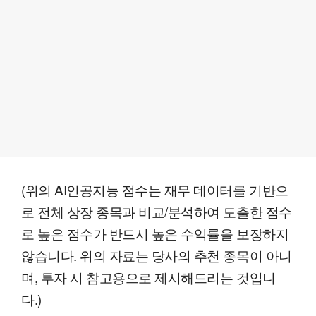
(위의 AI인공지능 점수는 재무 데이터를 기반으
로 전체 상장 종목과 비교/분석하여 도출한 점수
로 높은 점수가 반드시 높은 수익률을 보장하지
않습니다. 위의 자료는 당사의 추천 종목이 아니
며, 투자 시 참고용으로 제시해드리는 것입니
다.)