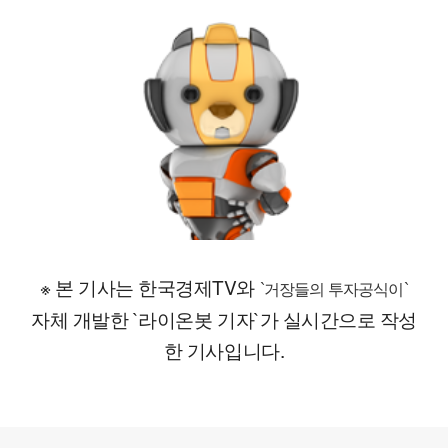
※ 본 기사는 한국경제TV와
`거장들의 투자공식이`
자체 개발한 `라이온봇 기자`가 실시간으로 작성
한 기사입니다.