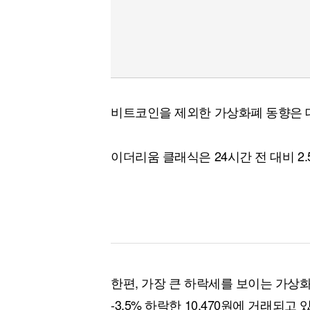
비트코인을 제외한 가상화폐 동향은 
이더리움 클래식은 24시간 전 대비 2.5
한편, 가장 큰 하락세를 보이는 가상
-3.5% 하락한 10,470원에 거래되고 