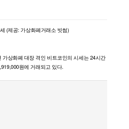
시세 (제공: 가상화폐거래소 빗썸)
면 가상화폐 대장 격인 비트코인의 시세는 24시간
11,919,000원에 거래되고 있다.