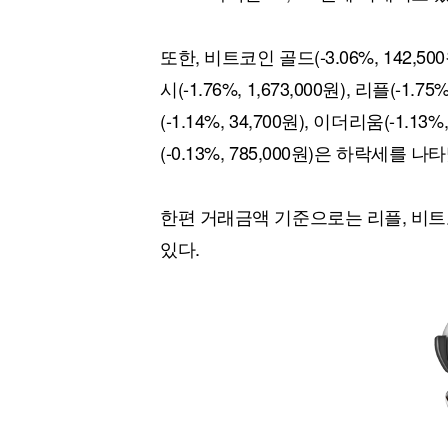
또한, 비트코인 골드(-3.06%, 142,500
시(-1.76%, 1,673,000원), 리플(-1.7
(-1.14%, 34,700원), 이더리움(-1.13%
(-0.13%, 785,000원)은 하락세를 나
한편 거래금액 기준으로는 리플, 비트
있다.