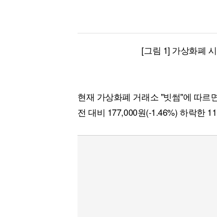
[그림 1] 가상화폐 
현재 가상화폐 거래소 "빗썸"에 따르
전 대비 177,000원(-1.46%) 하락한 