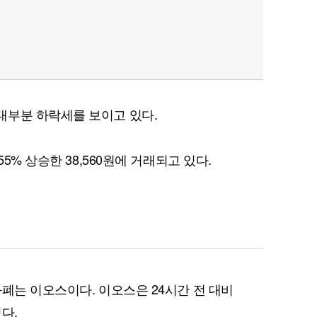
대부분 하락세를 보이고 있다.
5% 상승한 38,560원에 거래되고 있다.
화폐는 이오스이다. 이오스은 24시간 전 대비
있다.