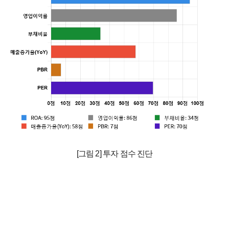
[그림 2] 투자 점수 진단