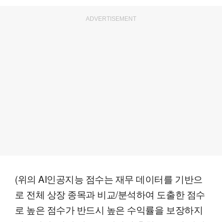
ADVERTISEMENT
(위의 AI인공지능 점수는 재무 데이터를 기반으
로 전체 상장 종목과 비교/분석하여 도출한 점수
로 높은 점수가 반드시 높은 수익률을 보장하지