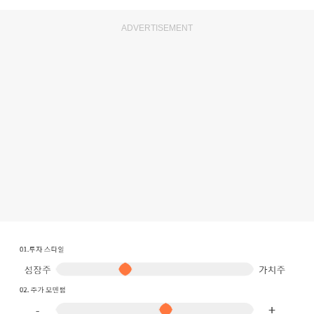
ADVERTISEMENT