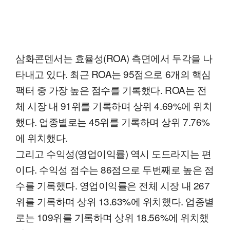
삼화콘덴서는 효율성(ROA) 측면에서 두각을 나
타내고 있다. 최근 ROA는 95점으로 6개의 핵심
팩터 중 가장 높은 점수를 기록했다. ROA는 전
체 시장 내 91위를 기록하며 상위 4.69%에 위치
했다. 업종별로는 45위를 기록하며 상위 7.76%
에 위치했다.
그리고 수익성(영업이익률) 역시 도드라지는 편
이다. 수익성 점수는 86점으로 두번째로 높은 점
수를 기록했다. 영업이익률은 전체 시장 내 267
위를 기록하며 상위 13.63%에 위치했다. 업종별
로는 109위를 기록하며 상위 18.56%에 위치했