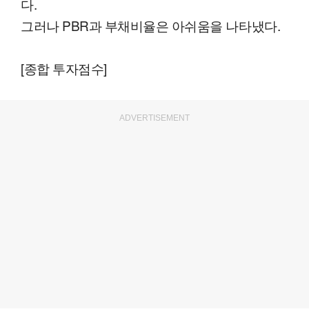
다.
그러나 PBR과 부채비율은 아쉬움을 나타냈다.
[종합 투자점수]
ADVERTISEMENT