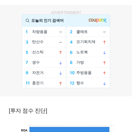
ADVERTISEMENT
[투자 점수 진단]