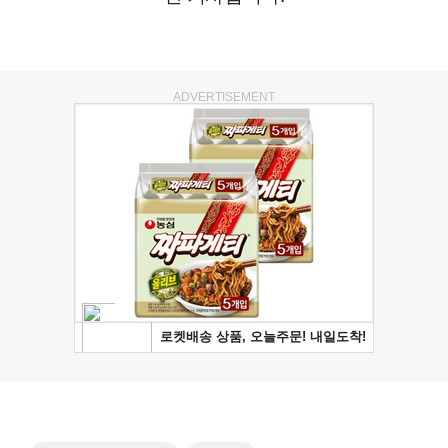
ADVERTISEMENT