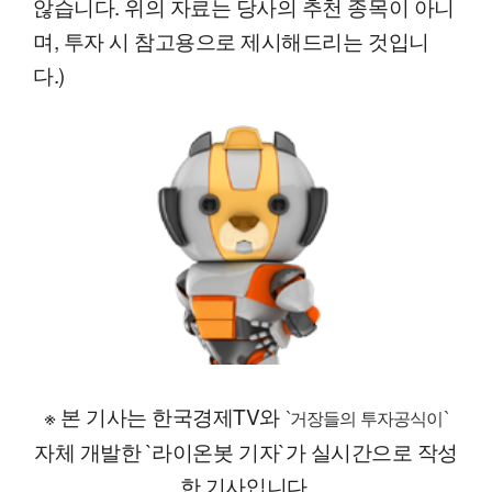
않습니다. 위의 자료는 당사의 추천 종목이 아니
며, 투자 시 참고용으로 제시해드리는 것입니
다.)
※ 본 기사는 한국경제TV와
`거장들의 투자공식이`
자체 개발한 `라이온봇 기자`가 실시간으로 작성
한 기사입니다.