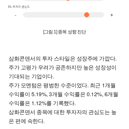
[그림 1] 종목 성향 진단
삼화콘덴서의 투자 스타일은 성장주에 가깝다.
주가 고평가 우려가 공존하지만 높은 성장성이
기대되는 기업이다.
주가 모멘텀은 평범한 수준이었다. 최근 1개월
수익률이 5.19%, 3개월 수익률은 0.12%, 6개월
수익률은 1.12%를 기록했다.
삼화콘덴서 종목에 대한 투자자의 관심도는 높
은 편에 속한다.