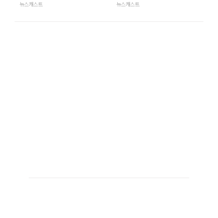
뉴스캐스트
뉴스캐스트