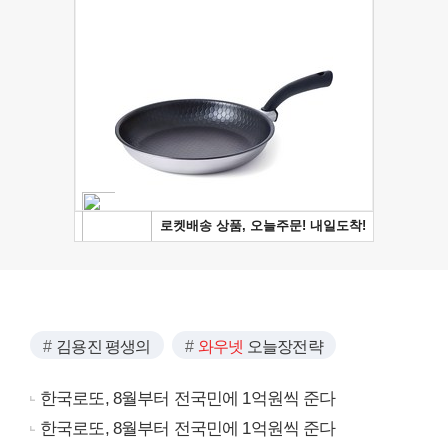
김용진 평생의
와우넷
오늘장전략
한국로또, 8월부터 전국민에 1억원씩 준다
한국로또, 8월부터 전국민에 1억원씩 준다