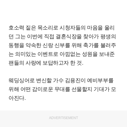
호소력 짙은 목소리로 시청자들의 마음을 울리
던 그는 이번에 직접 결혼식장을 찾아가 평생의
동행을 약속한 신랑 신부를 위해 축가를 불러주
는 의미있는 이벤트로 아낌없는 성원을 보내준
팬들의 사랑에 보답하고자 한 것.
웨딩싱어로 변신할 가수 김용진이 예비부부를
위해 어떤 감미로운 무대를 선물할지 기대가 모
아진다.
ADVERTISEMENT