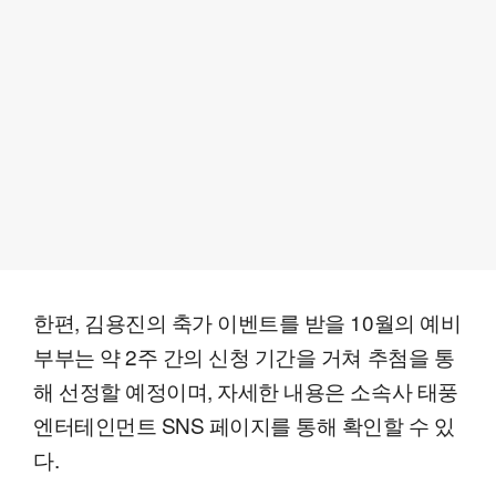
한편, 김용진의 축가 이벤트를 받을 10월의 예비
부부는 약 2주 간의 신청 기간을 거쳐 추첨을 통
해 선정할 예정이며, 자세한 내용은 소속사 태풍
엔터테인먼트 SNS 페이지를 통해 확인할 수 있
다.