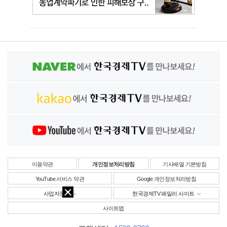
이용약관
개인정보처리방침
기사배열 기본방침
YouTube 서비스 약관
Google 개인정보처리방침
사업자정보
한국경제TV 패밀리 사이트
사이트맵