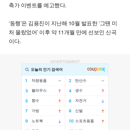
축가 이벤트를 예고했다.
‘동행’은 김용진이 지난해 10월 발표한 ‘그땐 미
처 몰랐었어’ 이후 약 11개월 만에 선보인 신곡
이다.
ADVERTISEMENT