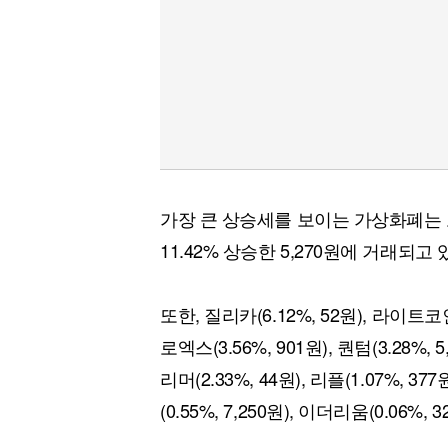
가장 큰 상승세를 보이는 가상화폐는 
11.42% 상승한 5,270원에 거래되고 
또한, 질리카(6.12%, 52원), 라이트코인(
로엑스(3.56%, 901원), 퀀텀(3.28%, 
리머(2.33%, 44원), 리플(1.07%, 37
(0.55%, 7,250원), 이더리움(0.06%