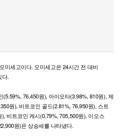
오미세고이다. 오미세고은 24시간 전 대비
있다.
5.59%, 76,450원), 아이오타(3.98%, 810원), 제
5,350원), 비트코인 골드(2.81%, 76,950원), 스트
7원), 비트코인 캐시(0.79%, 705,500원), 이오스
, 322,900원)은 상승세를 나타냈다.