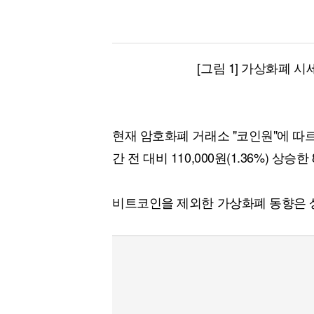
[그림 1] 가상화폐 시
현재 암호화폐 거래소 "코인원"에 따
간 전 대비 110,000원(1.36%) 상승한
비트코인을 제외한 가상화폐 동향은 