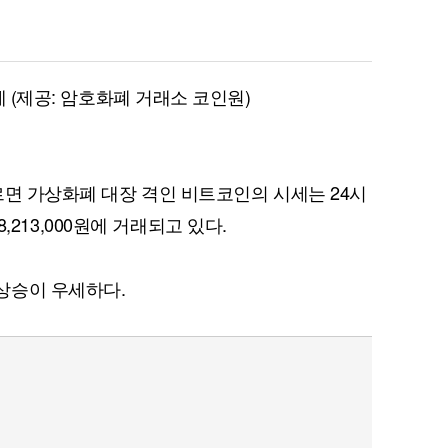
세 (제공: 암호화폐 거래소 코인원)
르면 가상화폐 대장 격인 비트코인의 시세는 24시
 8,213,000원에 거래되고 있다.
상승이 우세하다.