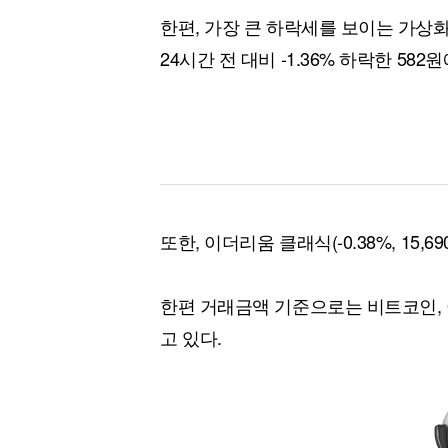
한편, 가장 큰 하락세를 보이는 가상
24시간 전 대비 -1.36% 하락한 582
또한, 이더리움 클래식(-0.38%, 15,
한편 거래금액 기준으로는 비트코인, 
고 있다.