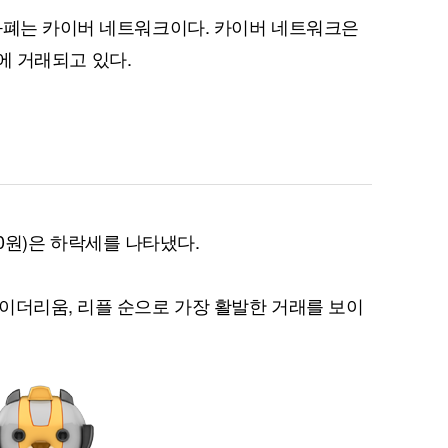
화폐는 카이버 네트워크이다. 카이버 네트워크은
원에 거래되고 있다.
퀀텀
이더리움 클래식
9
690원)은 하락세를 나타냈다.
이더리움, 리플 순으로 가장 활발한 거래를 보이