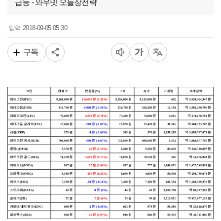
급등 - 와우넷 오늘장전략
2018-09-05 05:30
입력
구독