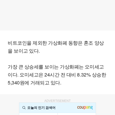
비트코인을 제외한 가상화폐 동향은 혼조 양상
을 보이고 있다.
가장 큰 상승세를 보이는 가상화폐는 오미세고
이다. 오미세고은 24시간 전 대비 8.32% 상승한
5,340원에 거래되고 있다.
ADVERTISEMENT