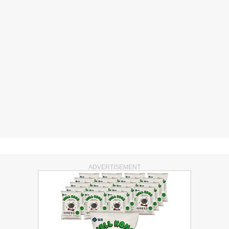
ADVERTISEMENT