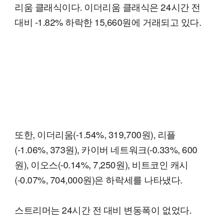
리움 클래식이다. 이더리움 클래식은 24시간 전
대비 -1.82% 하락한 15,660원에 거래되고 있다.
또한, 이더리움(-1.54%, 319,700원), 리플
(-1.06%, 373원), 카이버 네트워크(-0.33%, 600
원), 이오스(-0.14%, 7,250원), 비트코인 캐시
(-0.07%, 704,000원)은 하락세를 나타냈다.
스트리머는 24시간 전 대비 변동폭이 없었다.