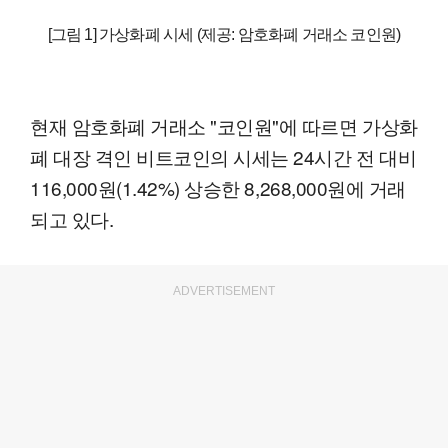
[그림 1] 가상화폐 시세 (제공: 암호화폐 거래소 코인원)
현재 암호화폐 거래소 "코인원"에 따르면 가상화
폐 대장 격인 비트코인의 시세는 24시간 전 대비
116,000원(1.42%) 상승한 8,268,000원에 거래
되고 있다.
ADVERTISEMENT