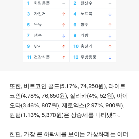
또한, 비트코인 골드(5.17%, 74,250원), 라이트
코인(4.78%, 76,650원), 질리카(4%, 52원), 아이
오타(3.46%, 807원), 제로엑스(2.97%, 900원),
퀀텀(1.13%, 5,370원)은 상승세를 나타냈다.
한편, 가장 큰 하락세를 보이는 가상화폐는 이더