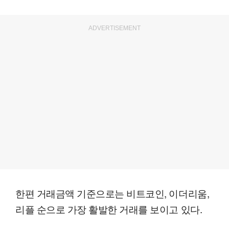
ADVERTISEMENT
한편 거래금액 기준으로는 비트코인, 이더리움,
리플 순으로 가장 활발한 거래를 보이고 있다.