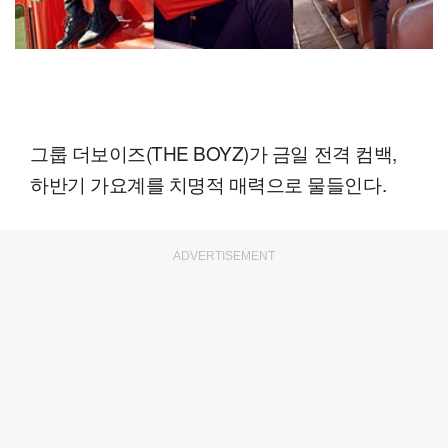
그룹 더보이즈(THE BOYZ)가 금일 전격 컴백,
하반기 가요계를 치명적 매력으로 물들인다.
ADVERTISEMENT