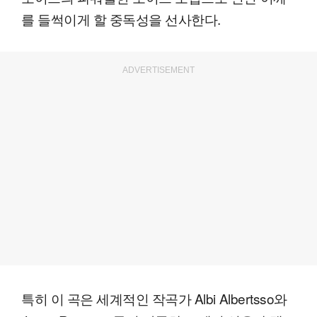
를 들썩이게 할 중독성을 선사한다.
ADVERTISEMENT
특히 이 곡은 세계적인 작곡가 Albi Albertsso와