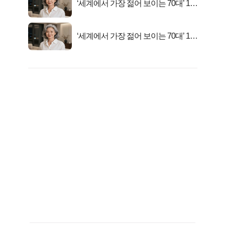
‘세계에서 가장 젊어 보이는 70대’ 1위
선정…
‘세계에서 가장 젊어 보이는 70대’ 1위
선정…