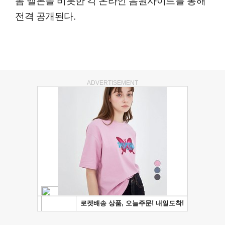
전격 공개된다.
ADVERTISEMENT