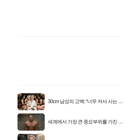
30cm 남성의 고백: “너무 커서 사는 게
행복해요”
세계에서 가장 큰 중요부위를 가진 남
자의 진실