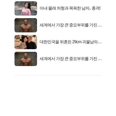
아내 몰래 처형과 목욕한 남자.. 충격!
세계에서 가장 큰 중요부위를 가진 남
자의 진실
대한민국을 뒤흔든 29cm 괴물남의
진실
세계에서 가장 큰 중요부위를 가진 남
자의 진실