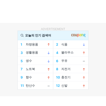
ADVERTISEMENT