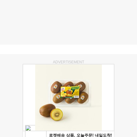
ADVERTISEMENT