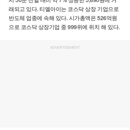
래되고 있다. 티엘아이는 코스닥 상장 기업으로
반도체 업종에 속해 있다. 시가총액은 526억원
으로 코스닥 상장기업 중 999위에 위치 해 있다.
ADVERTISEMENT