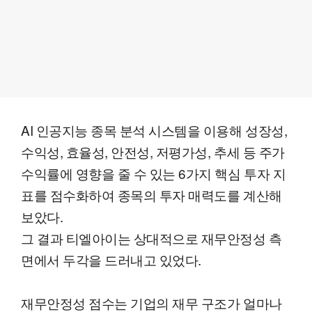
AI 인공지능 종목 분석 시스템을 이용해 성장성,
수익성, 효율성, 안전성, 저평가성, 추세 등 주가
수익률에 영향을 줄 수 있는 6가지 핵심 투자 지
표를 점수화하여 종목의 투자 매력도를 계산해
보았다.
그 결과 티엘아이는 상대적으로 재무안정성 측
면에서 두각을 드러내고 있었다.
재무안정성 점수는 기업의 재무 구조가 얼마나