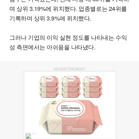
며 상위 3.19%에 위치했다. 업종별로는 24위를
기록하며 상위 3.9%에 위치했다.
그러나 기업의 이익 실현 정도를 나타내는 수익
성 측면에서는 아쉬움을 나타냈다.
ADVERTISEMENT