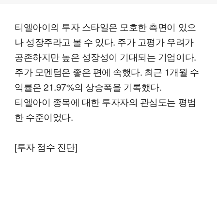
티엘아이의 투자 스타일은 모호한 측면이 있으
나 성장주라고 볼 수 있다. 주가 고평가 우려가
공존하지만 높은 성장성이 기대되는 기업이다.
주가 모멘텀은 좋은 편에 속했다. 최근 1개월 수
익률은 21.97%의 상승폭을 기록했다.
티엘아이 종목에 대한 투자자의 관심도는 평범
한 수준이었다.
[투자 점수 진단]