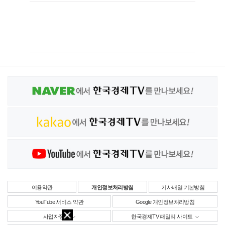
이용약관
개인정보처리방침
기사배열 기본방침
YouTube 서비스 약관
Google 개인정보처리방침
사업자정보
한국경제TV 패밀리 사이트