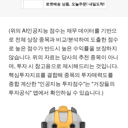
(위의 AI인공지능 점수는 재무 데이터를 기반으
로 전체 상장 종목과 비교/분석하여 도출한 점수
로 높은 점수가 반드시 높은 수익률을 보장하지
않습니다. 위의 자료는 당사의 추천 종목이 아니
며, 투자 시 참고용으로 제시해드리는 것입니다.
핵심투자지표를 결합해 종목의 투자매력도를
종합 계산한 "인공지능 투자점수"는 "거장들의
투자공식" 앱에서 확인하실 수 있습니다.)