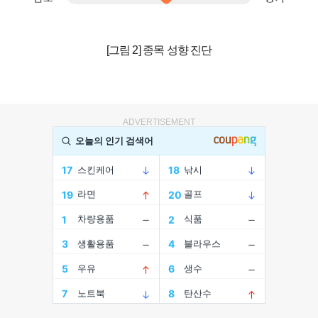
[그림 2] 종목 성향 진단
ADVERTISEMENT