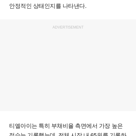
안정적인 상태인지를 나타낸다.
ADVERTISEMENT
티엘아이는 특히 부채비율 측면에서 가장 높은
점수는 기록했는데, 전체 시장 내 65위를 기록하