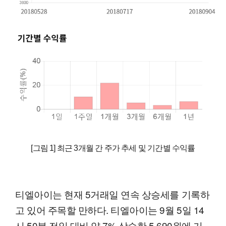
[그림 1] 최근 3개월 간 주가 추세 및 기간별 수익률
티엘아이는 현재 5거래일 연속 상승세를 기록하
고 있어 주목할 만하다. 티엘아이는 9월 5일 14
시 50분 전일 대비 약 7% 상승한 5,690원에 거