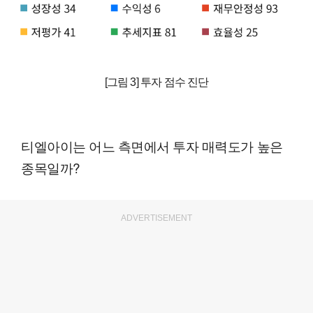
[그림 3] 투자 점수 진단
티엘아이는 어느 측면에서 투자 매력도가 높은
종목일까?
ADVERTISEMENT