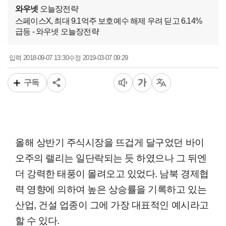
와우넷
오늘장전략
스페이스X, 최대 9.1억주 보호예수 해제 우려 딛고 6.14%
급등 - 와우넷 오늘장전략
2018-09-07 13:30
2019-03-07 09:29
입력
수정
구독
올해 상반기 주식시장을 뜨겁게 달구었던 바이
오주의 랠리는 일단락되는 듯 하였으나 그 뒤엔
더 강력한 태풍이 몰려오고 있었다. 남북 경제협
력 영향에 의하여 높은 상승률을 기록하고 있는
산업, 건설 업종이 그에 가장 대표적인 예시라고
할 수 있다.