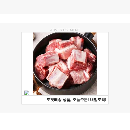
ADVERTISEMENT