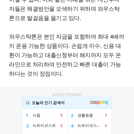
자들은 해결방안을 모색하기 위하여 와우스탁
론으로 발걸음을 옮기고 있다.
와우스탁론은 본인 자금을 포함하여 최대 4배까
지 운용 가능한 상품이다. 손쉽게 미수, 신용 대
환이 가능하고 대출신청부터 해지까지 모두 온
라인으로 처리하여 안전하고 빠른 대출이 가능
하다는 것이 장점이다.
ADVERTISEMENT