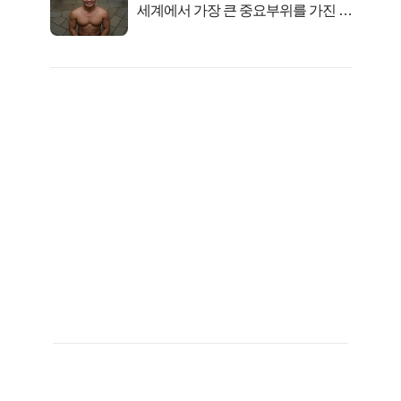
세계에서 가장 큰 중요부위를 가진 남
자의 진실