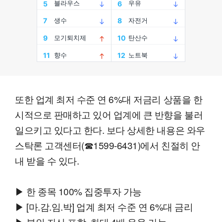
또한 업계 최저 수준 연 6%대 저금리 상품을 한
시적으로 판매하고 있어 업계에 큰 반향을 불러
일으키고 있다고 한다. 보다 상세한 내용은 와우
스탁론 고객센터(☎1599-6431)에서 친절히 안
내 받을 수 있다.
▶ 한 종목 100% 집중투자 가능
▶ [마.감.임.박] 업계 최저 수준 연 6%대 금리
▶ 본인 자산 포함, 최대 4배 운용 가능