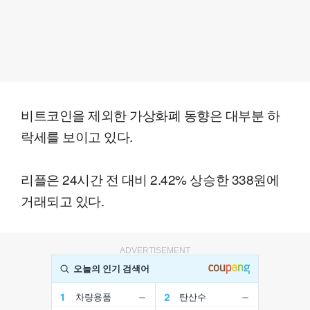
비트코인을 제외한 가상화폐 동향은 대부분 하
락세를 보이고 있다.
리플은 24시간 전 대비 2.42% 상승한 338원에
거래되고 있다.
ADVERTISEMENT