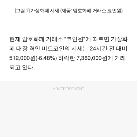
[그림 1] 가상화폐 시세 (제공: 암호화폐 거래소 코인원)
현재 암호화폐 거래소 "코인원"에 따르면 가상화
폐 대장 격인 비트코인의 시세는 24시간 전 대비
512,000원(-6.48%) 하락한 7,389,000원에 거래
되고 있다.
ADVERTISEMENT