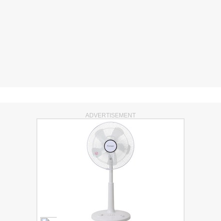
ADVERTISEMENT