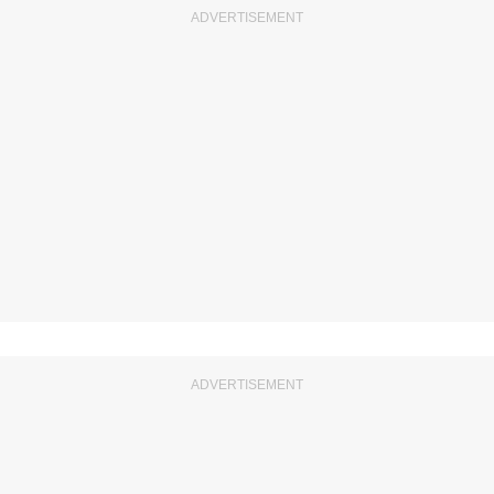
ADVERTISEMENT
ADVERTISEMENT