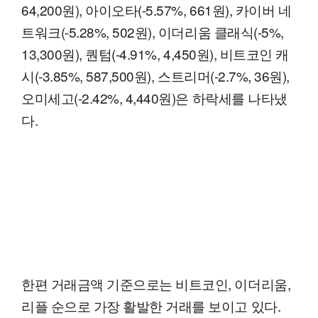
64,200원), 아이오타(-5.57%, 661원), 카이버 네
트워크(-5.28%, 502원), 이더리움 클래식(-5%,
13,300원), 퀀텀(-4.91%, 4,450원), 비트코인 캐
시(-3.85%, 587,500원), 스트리머(-2.7%, 36원),
오미세고(-2.42%, 4,440원)은 하락세를 나타냈
다.
한편 거래금액 기준으로는 비트코인, 이더리움,
리플 순으로 가장 활발한 거래를 보이고 있다.