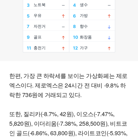
한편, 가장 큰 하락세를 보이는 가상화폐는 제로
엑스이다. 제로엑스은 24시간 전 대비 -9.8% 하
락한 736원에 거래되고 있다.
또한, 질리카(-8.7%, 42원), 이오스(-7.47%,
5,820원), 이더리움(-7.38%, 258,500원), 비트코
인 골드(-6.86%, 63,800원), 라이트코인(-5.93%,