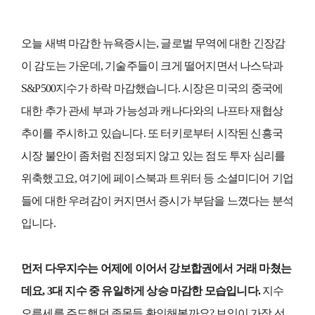
오늘 새벽 마감한 뉴욕증시는, 글로벌 무역에 대한 긴장감
이 감도는 가운데, 기술주들이 크게 떨어지면서 나스닥과
S&P500지수가 하락 마감했습니다. 시장은 미국의 중국에
대한 추가 관세 부과 가능성과 캐나다와의 나프타 재협상
추이를 주시하고 있습니다. 또 터키로부터 시작된 신흥국
시장 불안이 좀처럼 진정되지 않고 있는 점도 투자 심리를
위축했고요, 여기에 페이스북과 트위터 등 소셜미디어 기업
들에 대한 우려감이 커지면서 증시가 부담을 느꼈다는 분석
입니다.
먼저 다우지수는 어제에 이어서 강보합권에서 거래 마쳤는
데요, 3대 지수 중 유일하게 상승 마감한 모습입니다.
지수
오름세를 주도했던 종목들 확인해볼까요? 보잉이 가장 선