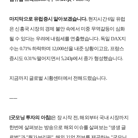
마지막으로 유럽증시 알아보겠습니다.
현지시간 6일 유럽
은 신흥국 시장의 경제 불안 속에서 미중 무역갈등이 심화
될 수 있다는 우려에 내림세를 연출했습니다. 독일 DAX지
수는 0.71% 하락하며 12,000선을 내준 상황이고요, 프랑스
증시도 0.31% 떨어지면서 5,243p에서 종가 형성했습니다.
지금까지 글로벌 시황센터에서 전해드렸습니다.
------
[굿모닝 투자의 아침]
은 장 시작 전, 해외부터 국내 시장까지
한번에 살펴보는 방송으로 해외 이슈를 살펴보는 "생생 글
로벌"과 "월가브리핑", 해외 기업 정보를 제공하는 "굿모닝