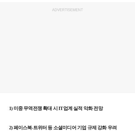
ADVERTISEMENT
1) 미중 무역전쟁 확대 시 IT업계 실적 악화 전망
2) 페이스북-트위터 등 소셜미디어 기업 규제 강화 우려