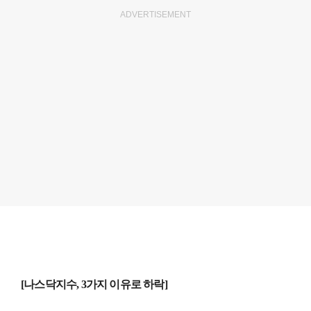
ADVERTISEMENT
[나스닥지수, 3가지 이유로 하락]