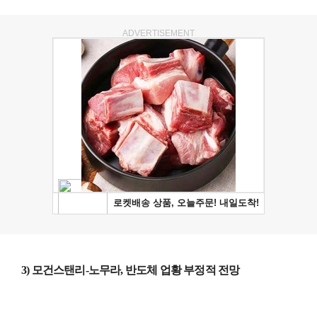
ADVERTISEMENT
3) 모건스탠리-노무라, 반도체 업황 부정적 전망