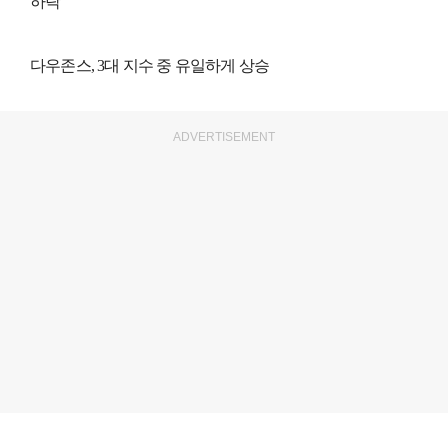
하락
다우존스, 3대 지수 중 유일하게 상승
ADVERTISEMENT