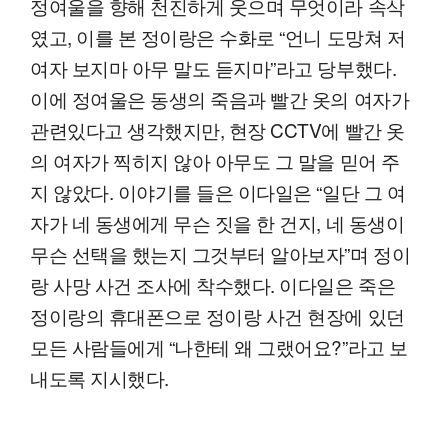
정여울을 향해 천진하게 웃으며 무엇이라 속삭
였고, 이를 본 정이랑은 수화로 “언니 도망쳐 저
여자 보지마 아무 말도 듣지마”라고 당부했다.
이에 정여울은 동생의 죽음과 빨간 옷의 여자가
관련있다고 생각했지만, 현장 CCTV에 빨간 옷
의 여자가 찍히지 않아 아무도 그 말을 믿어 주
지 않았다. 이야기를 들은 이다일은 “일단 그 여
자가 네 동생에게 무슨 짓을 한 건지, 네 동생이
무슨 선택을 했는지 그것부터 알아보자”며 정이
랑 사망 사건 조사에 착수했다. 이다일은 죽은
정이랑의 휴대폰으로 정이랑 사건 현장에 있던
모든 사람들에게 “나한테 왜 그랬어요?”라고 보
내도록 지시했다.