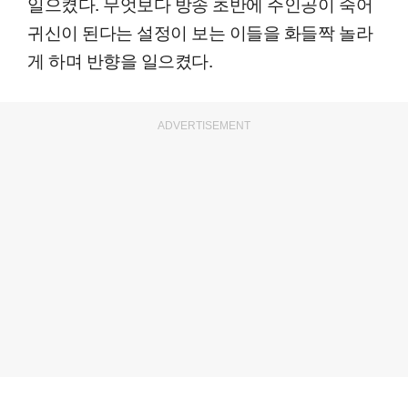
일으켰다. 무엇보다 방송 초반에 주인공이 죽어
귀신이 된다는 설정이 보는 이들을 화들짝 놀라
게 하며 반향을 일으켰다.
ADVERTISEMENT