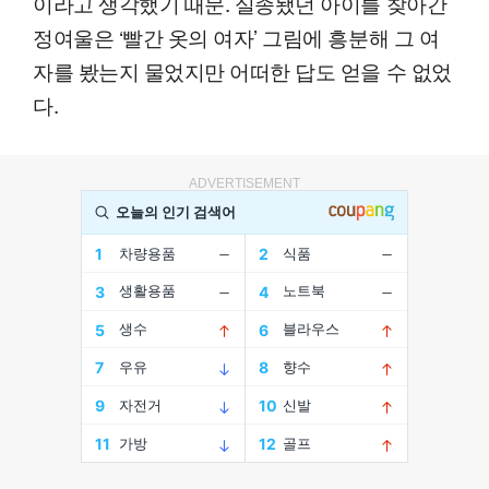
이라고 생각했기 때문. 실종됐던 아이를 찾아간
정여울은 ‘빨간 옷의 여자’ 그림에 흥분해 그 여
자를 봤는지 물었지만 어떠한 답도 얻을 수 없었
다.
ADVERTISEMENT