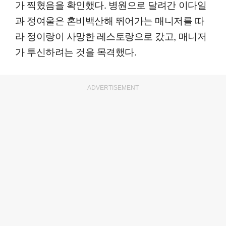
가 찍혔음을 확인했다. 병원으로 달려간 이다일
과 정여울은 혼비백산해 뛰어가는 매니저를 따
라 정이랑이 사망한 레스토랑으로 갔고, 매니저
가 투신하려는 것을 목격했다.
ADVERTISEMENT