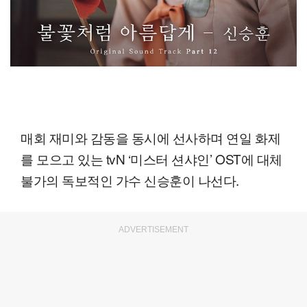
매회 재미와 감동을 동시에 선사하며 연일 화제
를 모으고 있는 tvN ‘미스터 션샤인’ OST에 대체
불가의 독보적인 가수 신승훈이 나선다.
ADVERTISEMENT