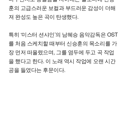
훈의 고급스러운 보컬과 부드러운 감성이 더해
져 완성도 높은 곡이 탄생했다.
특히 ‘미스터 션샤인’의 남혜승 음악감독은 OST
를 처음 스케치할 때부터 신승훈의 목소리를 가
장 먼저 떠올렸으며, 그를 염두에 두고 곡 작업
을 했다고 한다. 이 노래 역시 작업에 오랜 시간
공을 들였다는 후문이다.