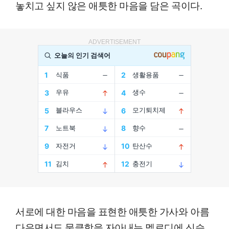
놓치고 싶지 않은 애틋한 마음을 담은 곡이다.
ADVERTISEMENT
서로에 대한 마음을 표현한 애틋한 가사와 아름
다우면서도 뭉클함을 자아내는 멜로디에 신승