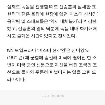
실제로 녹음을 진행할 때도 신승훈의 섬세한 표
현력과 깊은 울림에 현장에 있던 ‘미스터 션샤인’
음악팀 및 스태프들은 ‘역시 대체불가’라며 감탄
했고, 신승훈의 열의 덕분에 녹음 내내 화기애애
하고 즐거운 시간이었다고 전해진다.
tvN 토일드라마 ‘미스터 션샤인’은 신미양요
(1871년) 때 군함에 승선해 미국에 떨어진 한 소
년이 미국 군인 신분으로 자신을 버린 조국인 조
선으로 돌아와 주둔하며 벌어지는 일을 그린 드
라마이다.
ADVERTISEMENT