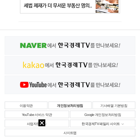
이용약관
개인정보처리방침
기사배열 기본방침
YouTube 서비스 약관
Google 개인정보처리방침
사업자정보
한국경제TV 패밀리 사이트
사이트맵