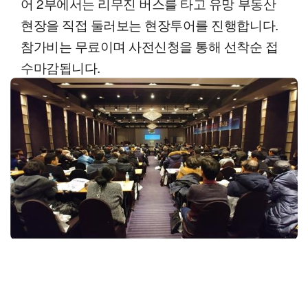
어 2부에서는 리무진 버스를 타고 유망 부동산
현장을 직접 둘러보는 현장투어를 진행합니다.
참가비는 무료이며 사전신청을 통해 선착순 접
수마감됩니다.