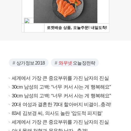
상가정보 2018
와우넷
오늘장전략
세계에서 가장 큰 중요부위를 가진 남자의 진실
30cm 남성의 고백: “너무 커서 사는 게 행복해요”
30cm 남성의 고백: “너무 커서 사는 게 행복해요”
20대 여성과 결혼한 70대 할아버지 비결이..충격!
83세 김보경 씨, 의사도 놀란 ‘압도적 피지컬’
세계에서 가장 큰 중요부위를 가진 남자의 진실
아내 몰래 처형과 목욕한 남자.. 충격!