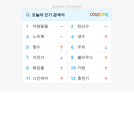
ADVERTISEMENT