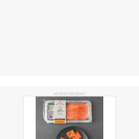
ADVERTISEMENT