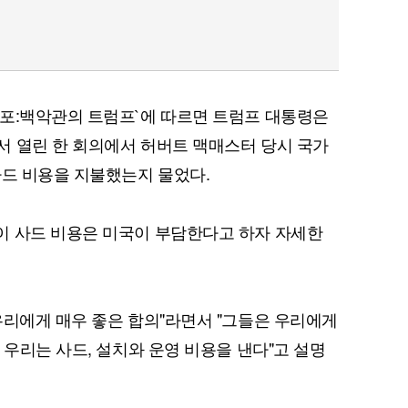
공포:백악관의 트럼프`에 따르면 트럼프 대통령은
서 열린 한 회의에서 허버트 맥매스터 당시 국가
사드 비용을 지불했는지 물었다.
이 사드 비용은 미국이 부담한다고 하자 자세한
우리에게 매우 좋은 합의"라면서 "그들은 우리에게
 우리는 사드, 설치와 운영 비용을 낸다"고 설명