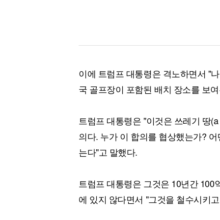
이에 트럼프 대통령은 격노하면서 "나
국 골프장이 포함된 배치 장소를 보여
트럼프 대통령은 "이것은 쓰레기 땅(a pie
의다. 누가 이 합의를 협상했는가? 어
는다"고 말했다.
트럼프 대통령은 그것은 10년간 100
에 있지 않다면서 "그것을 철수시키고