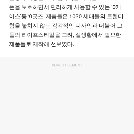
폰을 보호하면서 편리하게 사용할 수 있는 ‘0케
이스’등 ‘0굿즈’ 제품들은 1020 세대들의 트렌디
함을 놓치지 않는 감각적인 디자인과 더불어 그
들의 라이프스타일을 고려, 실생활에서 필요한
제품들로 제작해 선보였다.
ADVERTISEMENT