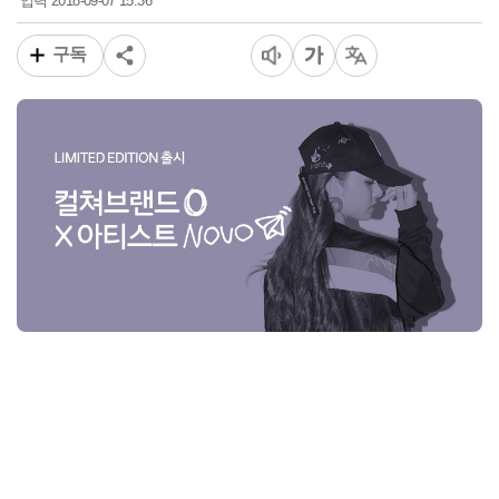
2018-09-07 15:36
입력
구독