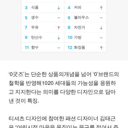
‘0굿즈’는 단순한 상품의개념을 넘어 ‘0’브랜드의
철학을 반영해1020 세대들의 가능성을 응원하
고 지지한다는 의미를 다양한 디자인으로 담아
낸 것이 특징.
티셔츠 디자인에 참여한 패션 디자이너 김태근
은 “어린시절 마음을 움직이는 문구를 적어서 주