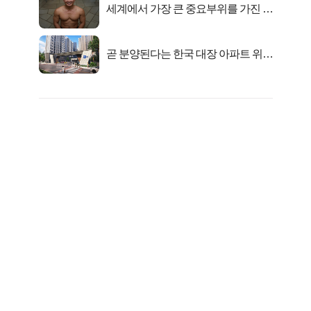
세계에서 가장 큰 중요부위를 가진 남
자의 진실
곧 분양된다는 한국 대장 아파트 위치
는?