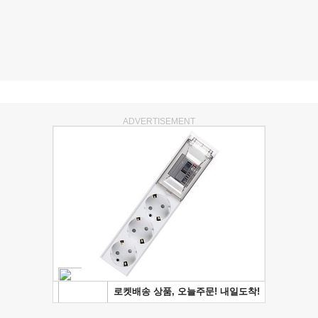
ADVERTISEMENT