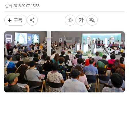
2018-09-07 15:58
입력
구독