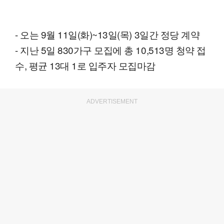
- 오는 9월 11일(화)~13일(목) 3일간 정당 계약
- 지난 5일 830가구 모집에 총 10,513명 청약 접
수, 평균 13대 1로 입주자 모집마감
ADVERTISEMENT