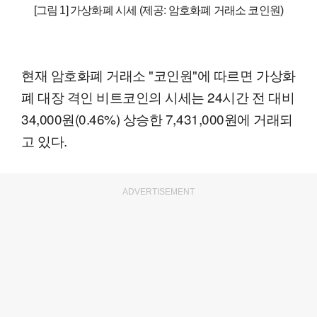
[그림 1] 가상화폐 시세 (제공: 암호화폐 거래소 코인원)
현재 암호화폐 거래소 "코인원"에 따르면 가상화
폐 대장 격인 비트코인의 시세는 24시간 전 대비
34,000원(0.46%) 상승한 7,431,000원에 거래되
고 있다.
ADVERTISEMENT