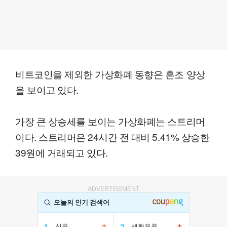
비트코인을 제외한 가상화폐 동향은 혼조 양상
을 보이고 있다.
가장 큰 상승세를 보이는 가상화폐는 스트리머
이다. 스트리머은 24시간 전 대비 5.41% 상승한
39원에 거래되고 있다.
ADVERTISEMENT