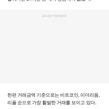
ADVERTISEMENT
한편 거래금액 기준으로는 비트코인, 이더리움,
리플 순으로 가장 활발한 거래를 보이고 있다.