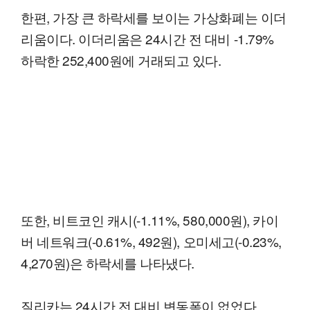
한편, 가장 큰 하락세를 보이는 가상화폐는 이더
리움이다. 이더리움은 24시간 전 대비 -1.79%
하락한 252,400원에 거래되고 있다.
또한, 비트코인 캐시(-1.11%, 580,000원), 카이
버 네트워크(-0.61%, 492원), 오미세고(-0.23%,
4,270원)은 하락세를 나타냈다.
질리카는 24시간 전 대비 변동폭이 없었다.