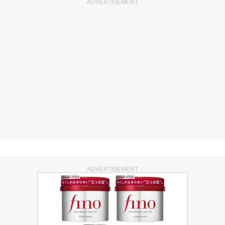
ADVERTISEMENT
ADVERTISEMENT