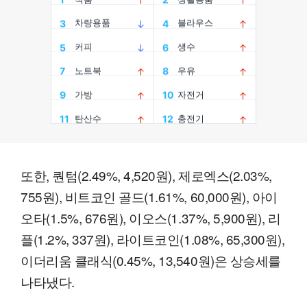
또한, 퀀텀(2.49%, 4,520원), 제로엑스(2.03%,
755원), 비트코인 골드(1.61%, 60,000원), 아이
오타(1.5%, 676원), 이오스(1.37%, 5,900원), 리
플(1.2%, 337원), 라이트코인(1.08%, 65,300원),
이더리움 클래식(0.45%, 13,540원)은 상승세를
나타냈다.