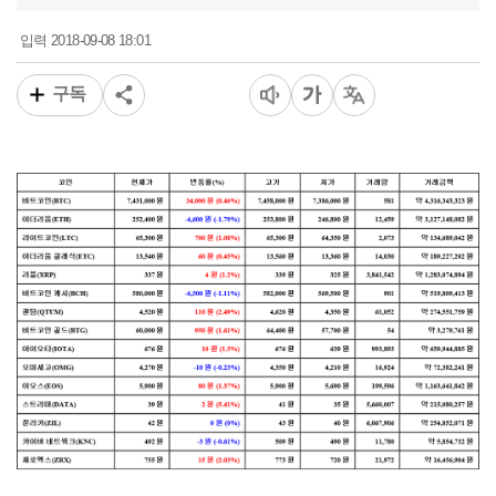
2018-09-08 18:01
입력
구독