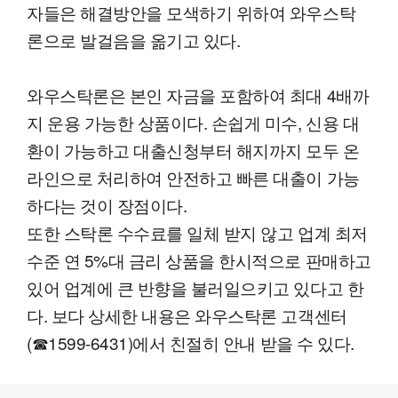
자들은 해결방안을 모색하기 위하여 와우스탁
론으로 발걸음을 옮기고 있다.
와우스탁론은 본인 자금을 포함하여 최대 4배까
지 운용 가능한 상품이다. 손쉽게 미수, 신용 대
환이 가능하고 대출신청부터 해지까지 모두 온
라인으로 처리하여 안전하고 빠른 대출이 가능
하다는 것이 장점이다.
또한 스탁론 수수료를 일체 받지 않고 업계 최저
수준 연 5%대 금리 상품을 한시적으로 판매하고
있어 업계에 큰 반향을 불러일으키고 있다고 한
다. 보다 상세한 내용은 와우스탁론 고객센터
(☎1599-6431)에서 친절히 안내 받을 수 있다.