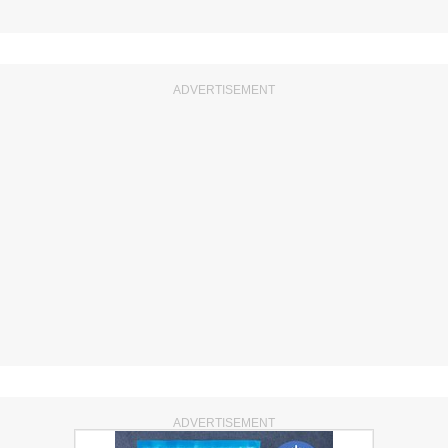
ADVERTISEMENT
ADVERTISEMENT