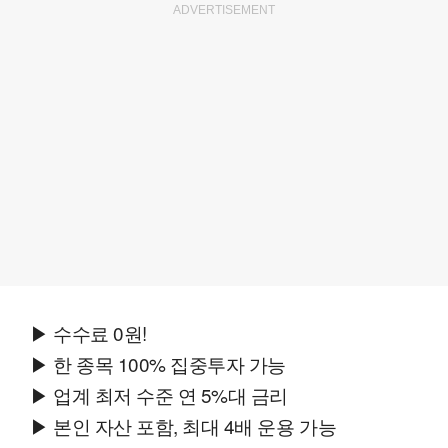
ADVERTISEMENT
▶ 수수료 0원!
▶ 한 종목 100% 집중투자 가능
▶ 업계 최저 수준 연 5%대 금리
▶ 본인 자산 포함, 최대 4배 운용 가능