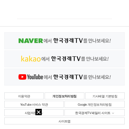
이용약관
개인정보처리방침
기사배열 기본방침
YouTube 서비스 약관
Google 개인정보처리방침
사업자정보
한국경제TV 패밀리 사이트
사이트맵