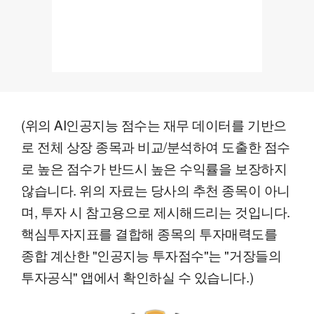
(위의 AI인공지능 점수는 재무 데이터를 기반으
로 전체 상장 종목과 비교/분석하여 도출한 점수
로 높은 점수가 반드시 높은 수익률을 보장하지
않습니다. 위의 자료는 당사의 추천 종목이 아니
며, 투자 시 참고용으로 제시해드리는 것입니다.
핵심투자지표를 결합해 종목의 투자매력도를
종합 계산한 "인공지능 투자점수"는 "거장들의
투자공식" 앱에서 확인하실 수 있습니다.)