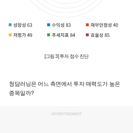
[그림 3] 투자 점수 진단
청담러닝은 어느 측면에서 투자 매력도가 높은
종목일까?
ADVERTISEMENT