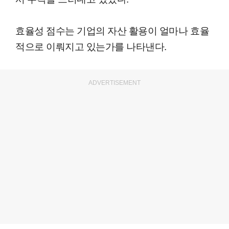
효율성 점수는 기업의 자산 활용이 얼마나 효율
적으로 이뤄지고 있는가를 나타낸다.
ADVERTISEMENT