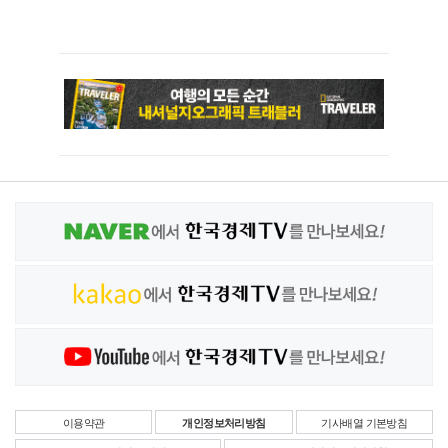
이용약관
개인정보처리방침
기사배열 기본방침