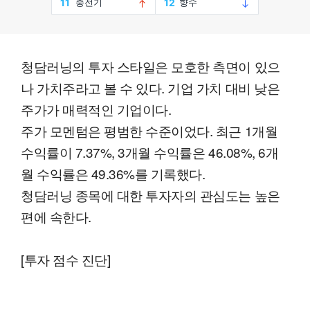
청담러닝의 투자 스타일은 모호한 측면이 있으
나 가치주라고 볼 수 있다. 기업 가치 대비 낮은
주가가 매력적인 기업이다.
주가 모멘텀은 평범한 수준이었다. 최근 1개월
수익률이 7.37%, 3개월 수익률은 46.08%, 6개
월 수익률은 49.36%를 기록했다.
청담러닝 종목에 대한 투자자의 관심도는 높은
편에 속한다.
[투자 점수 진단]