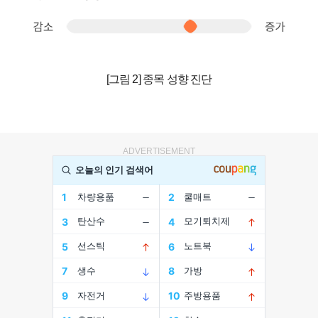
[그림 2] 종목 성향 진단
ADVERTISEMENT