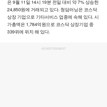
은 9월 11일 14시 19분 전일 대비 약 7% 상승한
24,850원에 거래되고 있다. 청담러닝은 코스닥
상장 기업으로 기타서비스 업종에 속해 있다. 시
가총액은 1,784억원으로 코스닥 상장기업 중
339위에 위치 해 있다.
ADVERTISEMENT