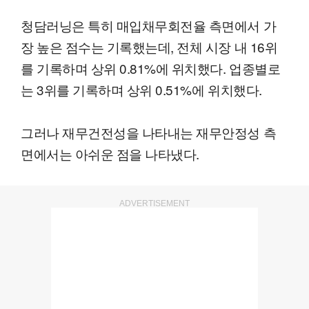
청담러닝은 특히 매입채무회전율 측면에서 가
장 높은 점수는 기록했는데, 전체 시장 내 16위
를 기록하며 상위 0.81%에 위치했다. 업종별로
는 3위를 기록하며 상위 0.51%에 위치했다.
그러나 재무건전성을 나타내는 재무안정성 측
면에서는 아쉬운 점을 나타냈다.
ADVERTISEMENT