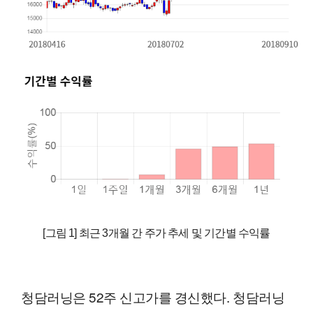
[그림 1] 최근 3개월 간 주가 추세 및 기간별 수익률
청담러닝은 52주 신고가를 경신했다. 청담러닝