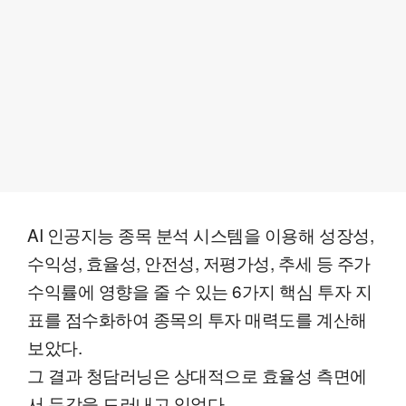
AI 인공지능 종목 분석 시스템을 이용해 성장성,
수익성, 효율성, 안전성, 저평가성, 추세 등 주가
수익률에 영향을 줄 수 있는 6가지 핵심 투자 지
표를 점수화하여 종목의 투자 매력도를 계산해
보았다.
그 결과 청담러닝은 상대적으로 효율성 측면에
서 두각을 드러내고 있었다.