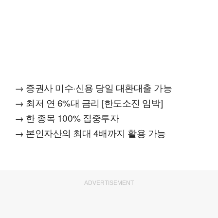
→ 증권사 미수·신용 당일 대환대출 가능
→ 최저 연 6%대 금리 [한도소진 임박]
→ 한 종목 100% 집중투자
→ 본인자산의 최대 4배까지 활용 가능
ADVERTISEMENT