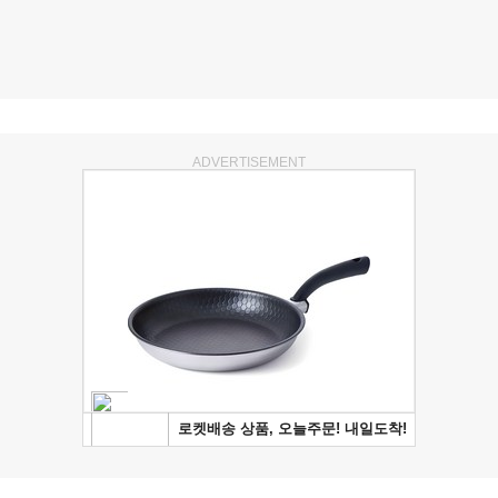
ADVERTISEMENT