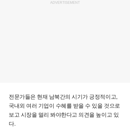
ADVERTISEMENT
전문가들은 현재 남북간의 시기가 긍정적이고,
국내외 여러 기업이 수혜를 받을 수 있을 것으로
보고 시장을 멀리 봐야한다고 의견을 높이고 있
다.