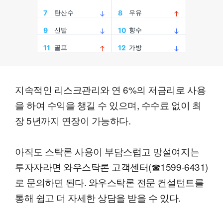
지속적인 리스크관리와 연 6%의 저금리로 사용
을 하여 수익을 챙길 수 있으며, 수수료 없이 최
장 5년까지 연장이 가능하다.
아직도 스탁론 사용이 부담스럽고 망설여지는
투자자라면 와우스탁론 고객센터(☎1599-6431)
로 문의하면 된다. 와우스탁론 전문 컨설턴트를
통해 쉽고 더 자세한 상담을 받을 수 있다.