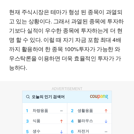
현재 주식시장은 테마가 형성 된 종목이 과열되
고 있는 상황이다. 그래서 과열된 종목에 투자하
기보다 실적이 우수한 종목에 투자하는게 더 현
명 할 수 있다. 이럴 때 자기 자금 포함 최대 4배
까지 활용하여 한 종목 100%투자가 가능한 와
우스탁론을 이용하면 더욱 효율적인 투자가 가
능하다.
ADVERTISEMENT