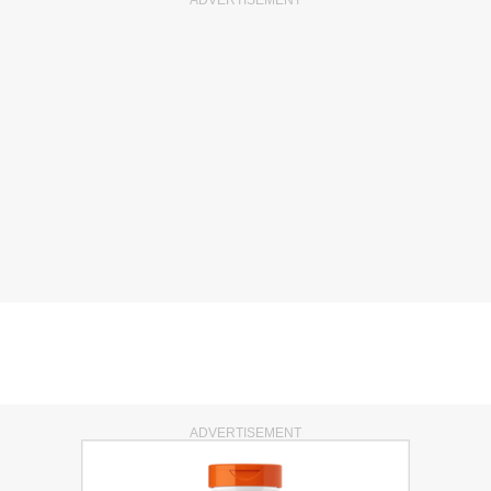
ADVERTISEMENT
ADVERTISEMENT