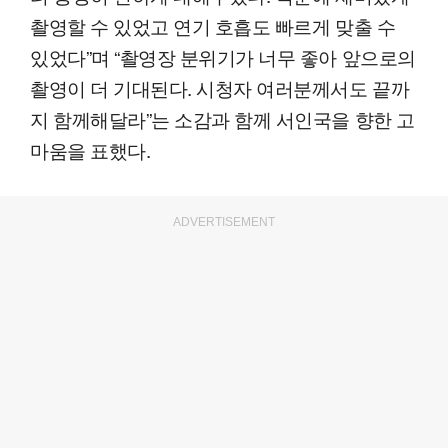
촬영할 수 있었고 연기 호흡도 빠르게 맞출 수
있었다”며 “촬영장 분위기가 너무 좋아 앞으로의
촬영이 더 기대된다. 시청자 여러분께서도 끝까
지 함께해달라”는 소감과 함께 서인국을 향한 고
마움을 표했다.
ADVERTISEMENT