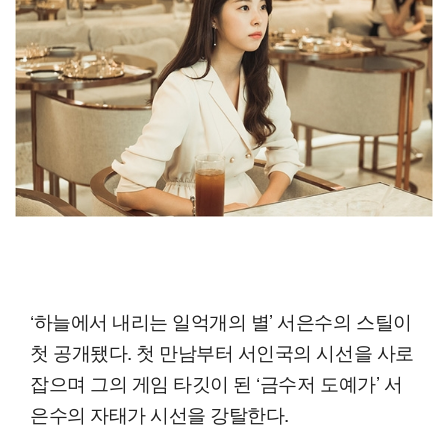
‘하늘에서 내리는 일억개의 별’ 서은수의 스틸이
첫 공개됐다. 첫 만남부터 서인국의 시선을 사로
잡으며 그의 게임 타깃이 된 ‘금수저 도예가’ 서
은수의 자태가 시선을 강탈한다.