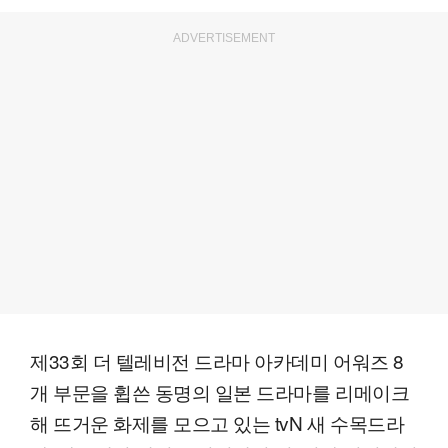
ADVERTISEMENT
제33회 더 텔레비전 드라마 아카데미 어워즈 8
개 부문을 휩쓴 동명의 일본 드라마를 리메이크
해 뜨거운 화제를 모으고 있는 tvN 새 수목드라