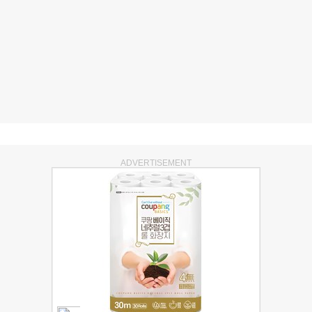
ADVERTISEMENT