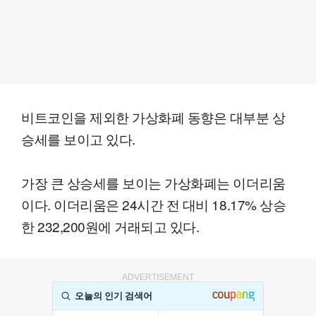
비트코인을 제외한 가상화폐 동향은 대부분 상
승세를 보이고 있다.
가장 큰 상승세를 보이는 가상화폐는 이더리움
이다. 이더리움은 24시간 전 대비 18.17% 상승
한 232,200원에 거래되고 있다.
ADVERTISEMENT