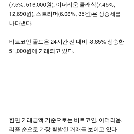
(7.5%, 516,000원), 이더리움 클래식(7.45%,
12,690원), 스트리머(6.06%, 35원)은 상승세를
나타냈다.
비트코인 골드은 24시간 전 대비 -8.85% 상승한
51,000원에 거래되고 있다.
한편 거래금액 기준으로는 비트코인, 이더리움,
리플 순으로 가장 활발한 거래를 보이고 있다.