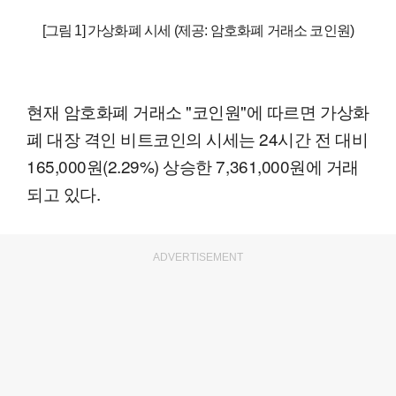
[그림 1] 가상화폐 시세 (제공: 암호화폐 거래소 코인원)
현재 암호화폐 거래소 "코인원"에 따르면 가상화
폐 대장 격인 비트코인의 시세는 24시간 전 대비
165,000원(2.29%) 상승한 7,361,000원에 거래
되고 있다.
ADVERTISEMENT