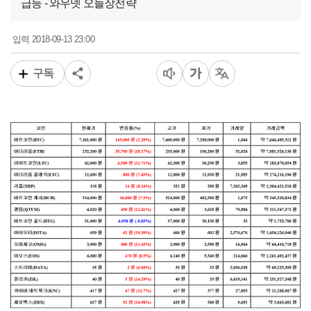
급등 - 와우넷 오늘장전략
2018-09-13 23:00
입력
구독