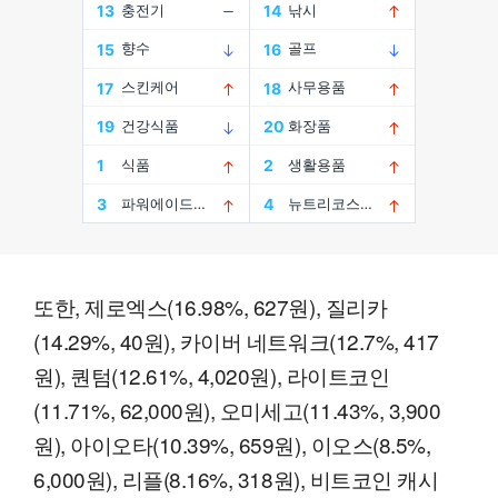
또한, 제로엑스(16.98%, 627원), 질리카
(14.29%, 40원), 카이버 네트워크(12.7%, 417
원), 퀀텀(12.61%, 4,020원), 라이트코인
(11.71%, 62,000원), 오미세고(11.43%, 3,900
원), 아이오타(10.39%, 659원), 이오스(8.5%,
6,000원), 리플(8.16%, 318원), 비트코인 캐시