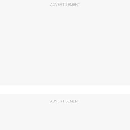
ADVERTISEMENT
ADVERTISEMENT