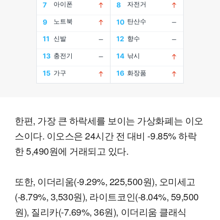
한편, 가장 큰 하락세를 보이는 가상화폐는 이오
스이다. 이오스은 24시간 전 대비 -9.85% 하락
한 5,490원에 거래되고 있다.
또한, 이더리움(-9.29%, 225,500원), 오미세고
(-8.79%, 3,530원), 라이트코인(-8.04%, 59,500
원), 질리카(-7.69%, 36원), 이더리움 클래식