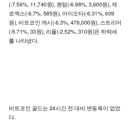
(-7.56%, 11,740원), 퀀텀(-6.98%, 3,600원), 제
로엑스(-6.7%, 585원), 아이오타(-6.31%, 609
원), 비트코인 캐시(-6.3%, 476,000원), 스트리머
(-5.71%, 33원), 리플(-2.52%, 310원)은 하락세
를 나타냈다.
비트코인 골드는 24시간 전 대비 변동폭이 없었
다.