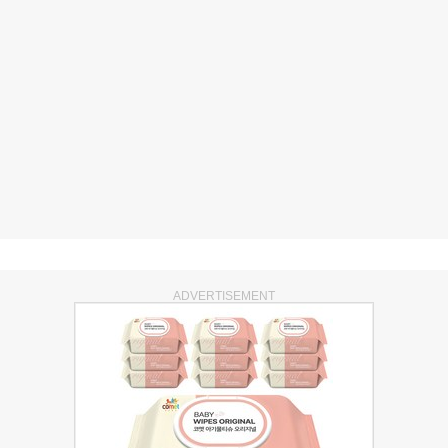
ADVERTISEMENT