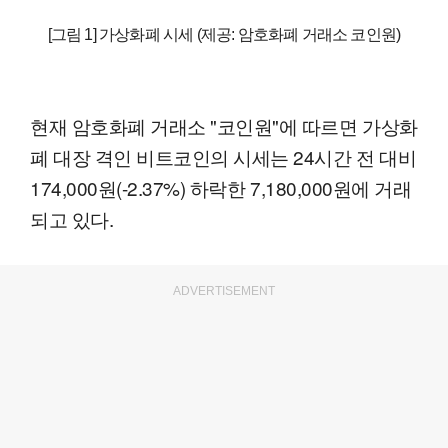
[그림 1] 가상화폐 시세 (제공: 암호화폐 거래소 코인원)
현재 암호화폐 거래소 "코인원"에 따르면 가상화
폐 대장 격인 비트코인의 시세는 24시간 전 대비
174,000원(-2.37%) 하락한 7,180,000원에 거래
되고 있다.
ADVERTISEMENT