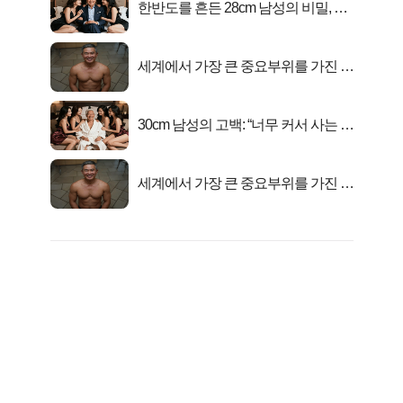
한반도를 흔든 28cm 남성의 비밀, 매
일 밤 즐거워
세계에서 가장 큰 중요부위를 가진 남
자의 진실
30cm 남성의 고백: “너무 커서 사는 게
행복해요”
세계에서 가장 큰 중요부위를 가진 남
자의 진실