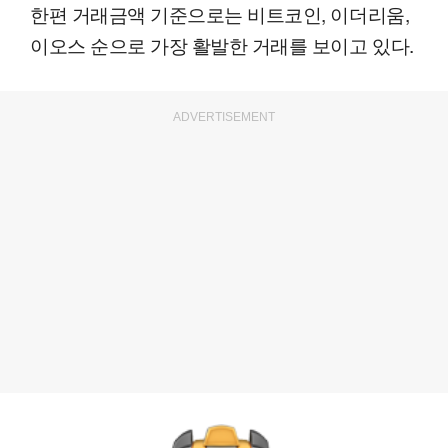
한편 거래금액 기준으로는 비트코인, 이더리움,
이오스 순으로 가장 활발한 거래를 보이고 있다.
ADVERTISEMENT