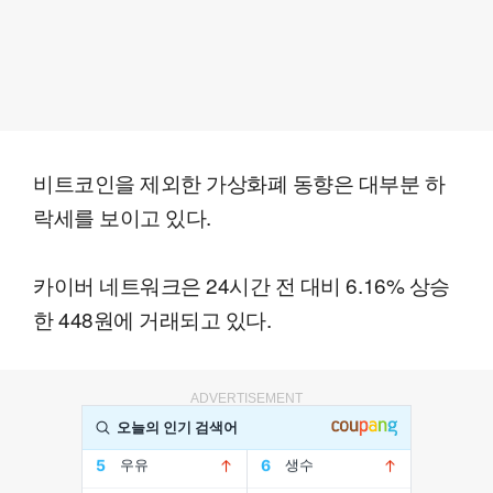
비트코인을 제외한 가상화폐 동향은 대부분 하
락세를 보이고 있다.
카이버 네트워크은 24시간 전 대비 6.16% 상승
한 448원에 거래되고 있다.
ADVERTISEMENT