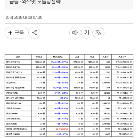
급등 - 와우넷 오늘장전략
2018-09-18 07:30
입력
구독