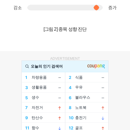
[그림 2] 종목 성향 진단
ADVERTISEMENT