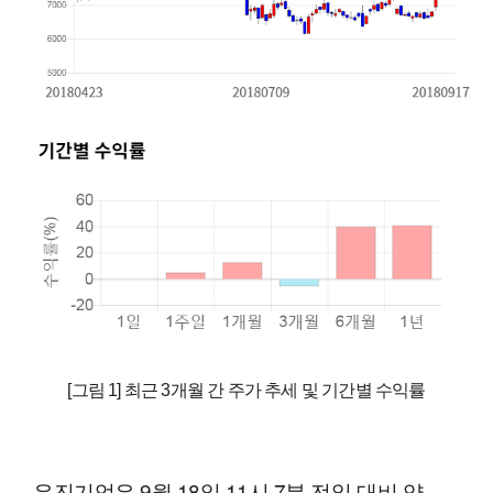
[그림 1] 최근 3개월 간 주가 추세 및 기간별 수익률
유진기업은 9월 18일 11시 7분 전일 대비 약