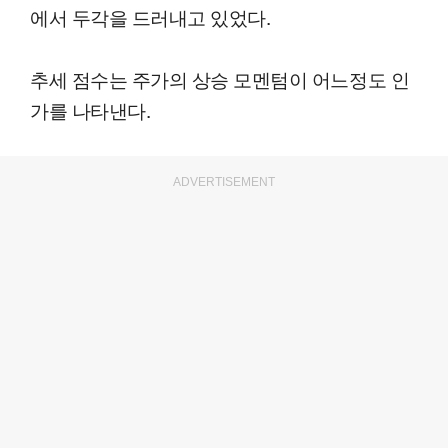
에서 두각을 드러내고 있었다.
추세 점수는 주가의 상승 모멘텀이 어느정도 인
가를 나타낸다.
ADVERTISEMENT