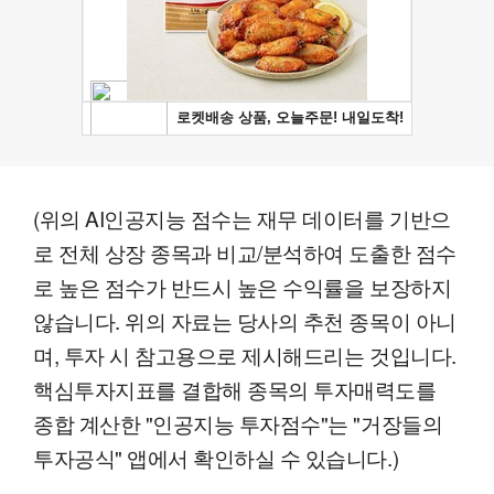
(위의 AI인공지능 점수는 재무 데이터를 기반으
로 전체 상장 종목과 비교/분석하여 도출한 점수
로 높은 점수가 반드시 높은 수익률을 보장하지
않습니다. 위의 자료는 당사의 추천 종목이 아니
며, 투자 시 참고용으로 제시해드리는 것입니다.
핵심투자지표를 결합해 종목의 투자매력도를
종합 계산한 "인공지능 투자점수"는 "거장들의
투자공식" 앱에서 확인하실 수 있습니다.)