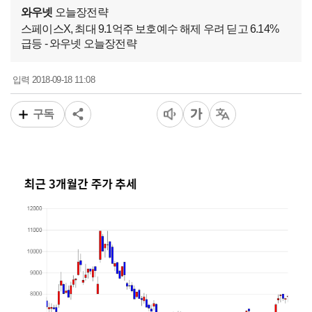
와우넷
오늘장전략
스페이스X, 최대 9.1억주 보호예수 해제 우려 딛고 6.14%
급등 - 와우넷 오늘장전략
2018-09-18 11:08
입력
구독