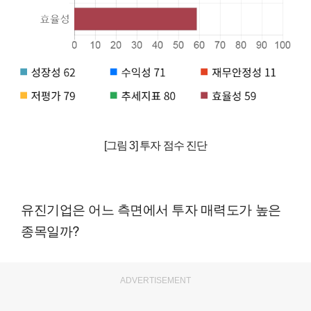
[그림 3] 투자 점수 진단
유진기업은 어느 측면에서 투자 매력도가 높은
종목일까?
ADVERTISEMENT