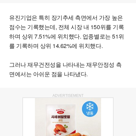
유진기업은 특히 장기추세 측면에서 가장 높은
점수는 기록했는데, 전체 시장 내 150위를 기록
하며 상위 7.51%에 위치했다. 업종별로는 51위
를 기록하며 상위 14.62%에 위치했다.
그러나 재무건전성을 나타내는 재무안정성 측
면에서는 아쉬운 점을 나타냈다.
ADVERTISEMENT