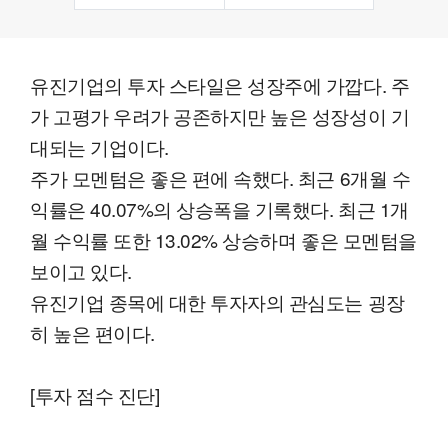
유진기업의 투자 스타일은 성장주에 가깝다. 주
가 고평가 우려가 공존하지만 높은 성장성이 기
대되는 기업이다.
주가 모멘텀은 좋은 편에 속했다. 최근 6개월 수
익률은 40.07%의 상승폭을 기록했다. 최근 1개
월 수익률 또한 13.02% 상승하며 좋은 모멘텀을
보이고 있다.
유진기업 종목에 대한 투자자의 관심도는 굉장
히 높은 편이다.
[투자 점수 진단]