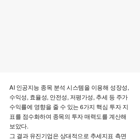
AI 인공지능 종목 분석 시스템을 이용해 성장성,
수익성, 효율성, 안전성, 저평가성, 추세 등 주가
수익률에 영향을 줄 수 있는 6가지 핵심 투자 지
표를 점수화하여 종목의 투자 매력도를 계산해
보았다.
그 결과 유진기업은 상대적으로 추세지표 측면