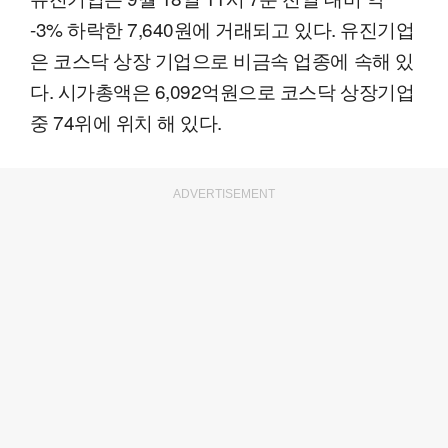
-3% 하락한 7,640원에 거래되고 있다. 유진기업
은 코스닥 상장 기업으로 비금속 업종에 속해 있
다. 시가총액은 6,092억원으로 코스닥 상장기업
중 74위에 위치 해 있다.
ADVERTISEMENT