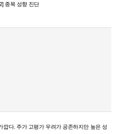
 2] 종목 성향 진단
깝다. 주가 고평가 우려가 공존하지만 높은 성