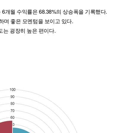
 6개월 수익률은 68.38%의 상승폭을 기록했다.
승하며 좋은 모멘텀을 보이고 있다.
는 굉장히 높은 편이다.