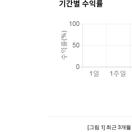
[그림 1] 최근 3개