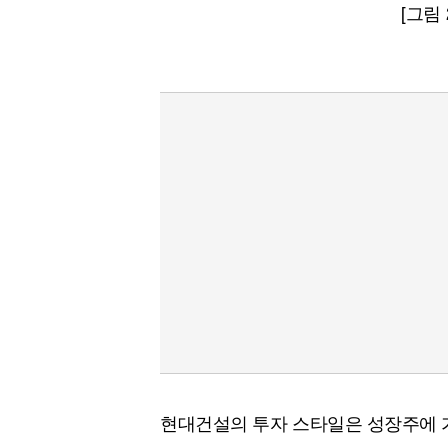
[그림
현대건설의 투자 스타일은 성장주에 가