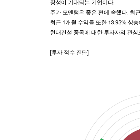
장성이 기대되는 기업이다.
주가 모멘텀은 좋은 편에 속했다. 최근
최근 1개월 수익률 또한 13.93% 상
현대건설 종목에 대한 투자자의 관심도
[투자 점수 진단]