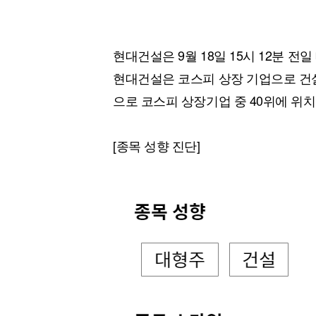
현대건설은 9월 18일 15시 12분 전일 
현대건설은 코스피 상장 기업으로 건설
으로 코스피 상장기업 중 40위에 위치
[종목 성향 진단]