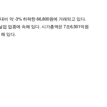
대비 약 -3% 하락한 66,800원에 거래되고 있다.
업 업종에 속해 있다. 시가총액은 7조6,501억원
 해 있다.