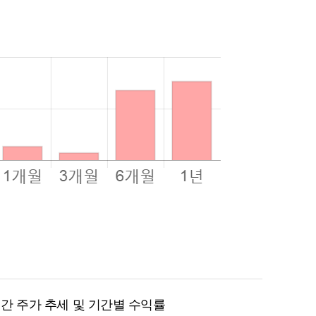
월 간 주가 추세 및 기간별 수익률