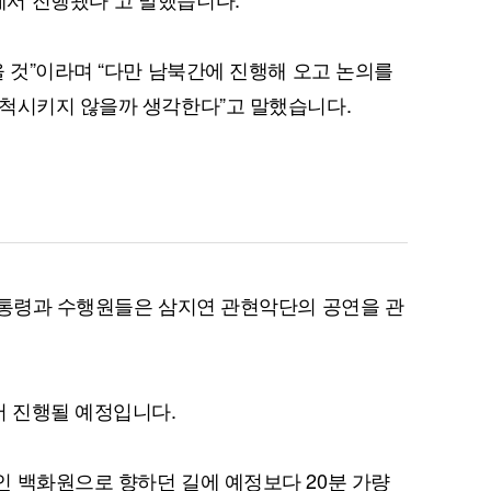
을 것”이라며 “다만 남북간에 진행해 오고 논의를
진척시키지 않을까 생각한다”고 말했습니다.
대통령과 수행원들은 삼지연 관현악단의 공연을 관
 진행될 예정입니다.
 백화원으로 향하던 길에 예정보다 20분 가량