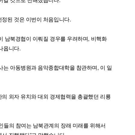
정된 것은 이번이 처음입니다.
이 남북경협이 이뤄질 경우를 우려하며, 비핵화
나옵니다.
퀀텀
이더리움 클래식
9
사는 아동병원과 음악종합대학을 참관하며, 이 일
의 외자 유치와 대외 경제협력을 총괄했던 리룡
인들의 참여는 남북관계의 장래 미래를 위해서
서 진행됐다”고 말했습니다.