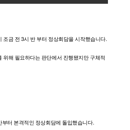
조금 전 3시 반 부터 정상회담을 시작했습니다.
 위해 필요하다는 판단에서 진행됐지만 구체적
 반부터 본격적인 정상회담에 돌입했습니다.