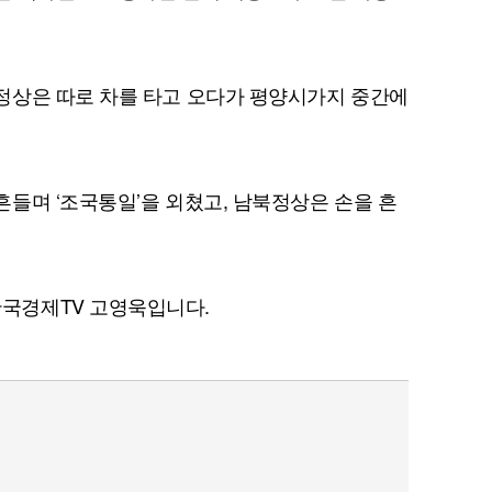
정상은 따로 차를 타고 오다가 평양시가지 중간에
들며 ‘조국통일’을 외쳤고, 남북정상은 손을 흔
국경제TV 고영욱입니다.