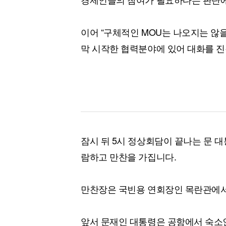
이어 “구체적인 MOU는 나오지는 않
막 시작한 협력분야에 있어 대화를 
잠시 뒤 5시 정상회담이 끝나는 문 
람하고 만찬을 가집니다.
만찬장은 국빈용 연회장인 목란관에서
앞서 문재인 대통령은 공항에서 숙소인