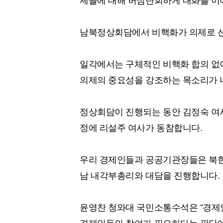
남북정상회담에서 비핵화가 의제로 선
일각에서는 구체적인 비핵화 합의 없
의제의 중요성을 강조하는 목소리가 
정상회담이 진행되는 동안 김정숙 여
정에 리설주 여사가 동참합니다.
우리 경제인들과 공공기관장들은 북한
남 내각부총리와 대담을 진행합니다.
윤영찬 청와대 국민소통수석은 “경제
경제인들의 참여가 필요하다는 판단에