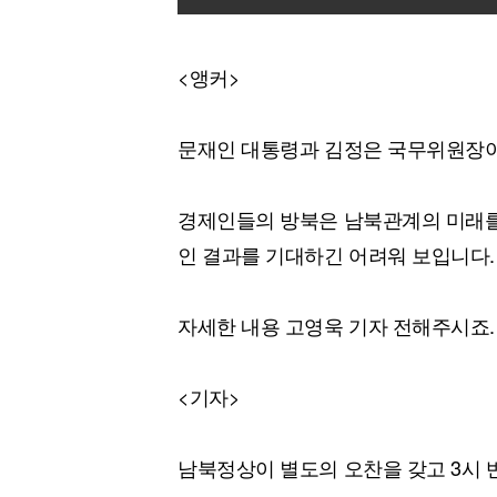
<앵커>
문재인 대통령과 김정은 국무위원장이 
경제인들의 방북은 남북관계의 미래를
인 결과를 기대하긴 어려워 보입니다.
자세한 내용 고영욱 기자 전해주시죠.
<기자>
남북정상이 별도의 오찬을 갖고 3시