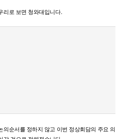
우리로 보면 청와대입니다.
논의순서를 정하지 않고 이번 정상회담의 주요 의
어갈 것으로 전해졌습니다.