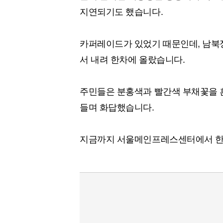
지연되기도 했습니다.
카퍼레이드가 있었기 때문인데, 남북
서 내려 한차에 올랐습니다.
주민들은 분홍색과 빨간색 부채꽃을 흔
들며 화답했습니다.
지금까지 서울메인프레스센터에서 한