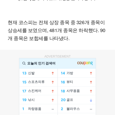
현재 코스피는 전체 상장 종목 중 326개 종목이
상승세를 보였으며, 481개 종목은 하락했다. 90
개 종목은 보합세를 나타냈다.
ADVERTISEMENT