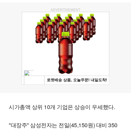
ADVERTISEMENT
시가총액 상위 10개 기업은 상승이 우세했다.
"대장주" 삼성전자는 전일(45,150원) 대비 350