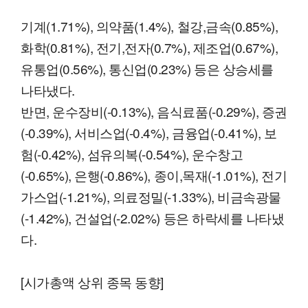
기계(1.71%), 의약품(1.4%), 철강,금속(0.85%),
화학(0.81%), 전기,전자(0.7%), 제조업(0.67%),
유통업(0.56%), 통신업(0.23%) 등은 상승세를
나타냈다.
반면, 운수장비(-0.13%), 음식료품(-0.29%), 증권
(-0.39%), 서비스업(-0.4%), 금융업(-0.41%), 보
험(-0.42%), 섬유의복(-0.54%), 운수창고
(-0.65%), 은행(-0.86%), 종이,목재(-1.01%), 전기
가스업(-1.21%), 의료정밀(-1.33%), 비금속광물
(-1.42%), 건설업(-2.02%) 등은 하락세를 나타냈
다.
[시가총액 상위 종목 동향]