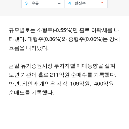
규모별로는 소형주(-0.55%)만 홀로 하락세를 나
타냈다. 대형주(0.36%)와 중형주(0.06%)는 강세
흐름을 나타냈다.
금일 유가증권시장 투자자별 매매동향을 살펴
보면 기관이 홀로 211억원 순매수를 기록했다.
반면, 외인과 개인은 각각 -109억원, -400억원
순매도를 기록했다.