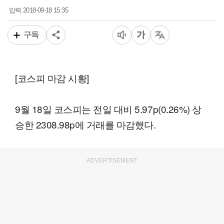
2018-09-18 15:35
입력
구독
[코스피 마감 시황]
9월 18일 코스피는 전일 대비 5.97p(0.26%) 상
승한 2308.98p에 거래를 마감했다.
ADVERTISEMENT