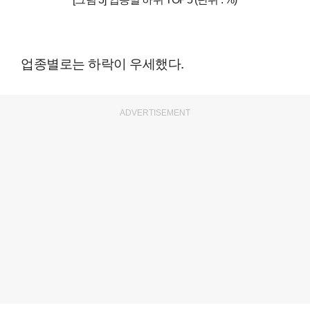
업종별로는 하락이 우세했다.
ADVERTISEMENT