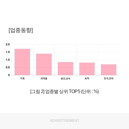
[업종동향]
[그림 2] 업종별 상위 TOP5 (단위 : %)
ADVERTISEMENT