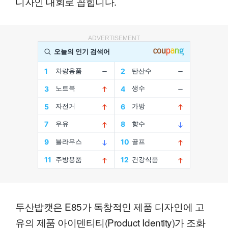
디자인 대회로 꼽힙니다.
ADVERTISEMENT
두산밥캣은 E85가 독창적인 제품 디자인에 고
유의 제품 아이덴티티(Product Identity)가 조화