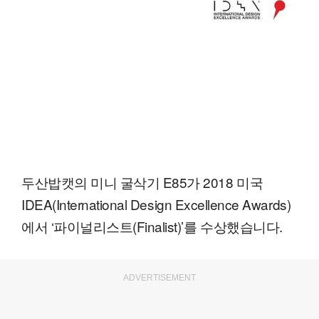
두산밥캣의 미니 굴삭기 E85가 2018 미국
IDEA(International Design Excellence Awards)
에서 ‘파이널리스트(Finalist)’를 수상했습니다.
ADVERTISEMENT