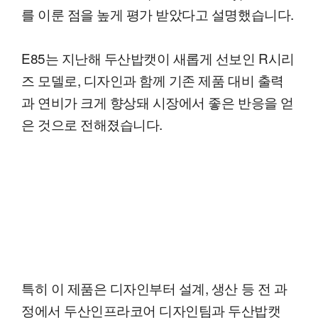
를 이룬 점을 높게 평가 받았다고 설명했습니다.
E85는 지난해 두산밥캣이 새롭게 선보인 R시리
즈 모델로, 디자인과 함께 기존 제품 대비 출력
과 연비가 크게 향상돼 시장에서 좋은 반응을 얻
은 것으로 전해졌습니다.
특히 이 제품은 디자인부터 설계, 생산 등 전 과
정에서 두산인프라코어 디자인팀과 두산밥캣