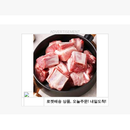
ADVERTISEMENT