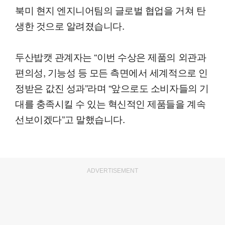
북미 현지 엔지니어팀의 글로벌 협업을 거쳐 탄
생한 것으로 알려졌습니다.
두산밥캣 관계자는 “이번 수상은 제품의 외관과
편의성, 기능성 등 모든 측면에서 세계적으로 인
정받은 값진 성과”라며 “앞으로도 소비자들의 기
대를 충족시킬 수 있는 혁신적인 제품들을 계속
선보이겠다”고 말했습니다.
ADVERTISEMENT