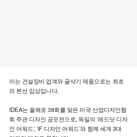
이는 건설장비 업계와 굴삭기 제품으로는 최초
의 본선 입상입니다.
IDEA는 올해로 38회를 맞은 미국 산업디자인협
회 주관 디자인 공모전으로, 독일의 ‘레드닷 디자
인 어워드’, ‘iF 디자인 어워드’와 함께 세계 3대