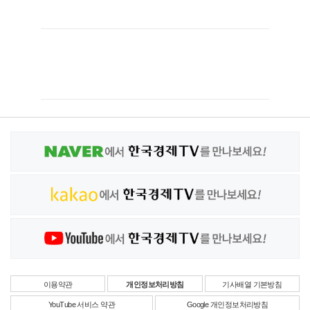
이용약관
개인정보처리방침
기사배열 기본방침
YouTube 서비스 약관
Google 개인정보처리방침