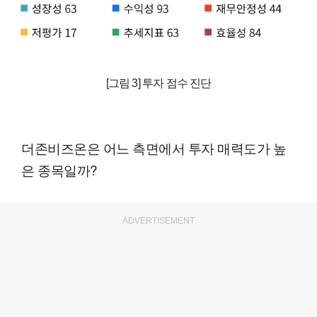
[그림 3] 투자 점수 진단
더존비즈온은 어느 측면에서 투자 매력도가 높
은 종목일까?
ADVERTISEMENT