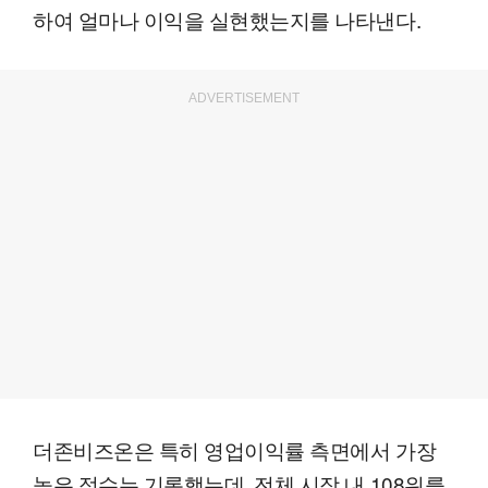
하여 얼마나 이익을 실현했는지를 나타낸다.
ADVERTISEMENT
더존비즈온은 특히 영업이익률 측면에서 가장
높은 점수는 기록했는데, 전체 시장 내 108위를