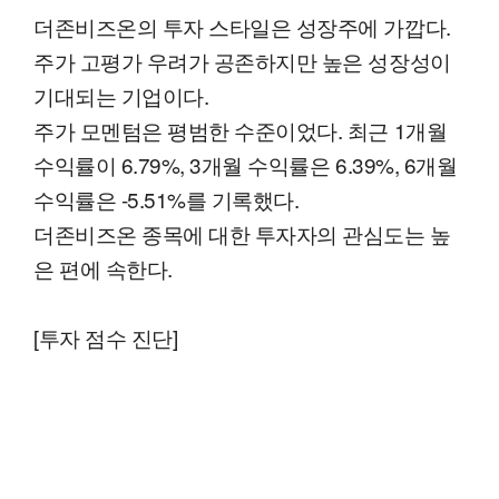
더존비즈온의 투자 스타일은 성장주에 가깝다.
주가 고평가 우려가 공존하지만 높은 성장성이
기대되는 기업이다.
주가 모멘텀은 평범한 수준이었다. 최근 1개월
수익률이 6.79%, 3개월 수익률은 6.39%, 6개월
수익률은 -5.51%를 기록했다.
더존비즈온 종목에 대한 투자자의 관심도는 높
은 편에 속한다.
[투자 점수 진단]