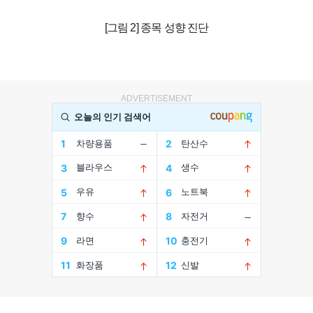
[그림 2] 종목 성향 진단
ADVERTISEMENT