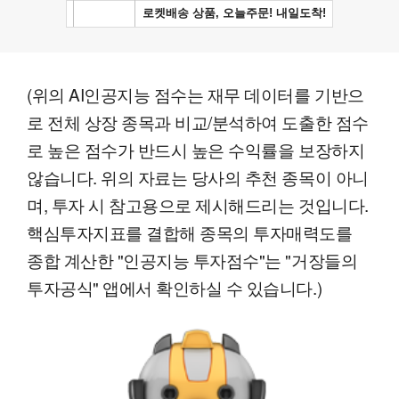
(위의 AI인공지능 점수는 재무 데이터를 기반으
로 전체 상장 종목과 비교/분석하여 도출한 점수
로 높은 점수가 반드시 높은 수익률을 보장하지
않습니다. 위의 자료는 당사의 추천 종목이 아니
며, 투자 시 참고용으로 제시해드리는 것입니다.
핵심투자지표를 결합해 종목의 투자매력도를
종합 계산한 "인공지능 투자점수"는 "거장들의
투자공식" 앱에서 확인하실 수 있습니다.)