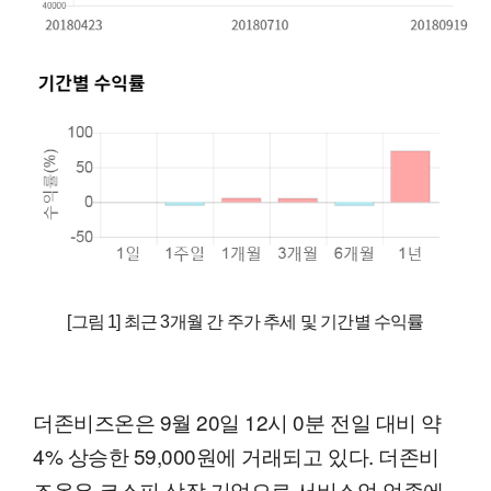
[그림 1] 최근 3개월 간 주가 추세 및 기간별 수익률
더존비즈온은 9월 20일 12시 0분 전일 대비 약
4% 상승한 59,000원에 거래되고 있다. 더존비
즈온은 코스피 상장 기업으로 서비스업 업종에