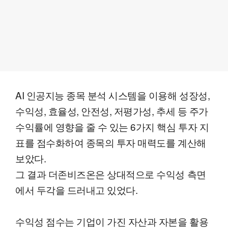
AI 인공지능 종목 분석 시스템을 이용해 성장성,
수익성, 효율성, 안전성, 저평가성, 추세 등 주가
수익률에 영향을 줄 수 있는 6가지 핵심 투자 지
표를 점수화하여 종목의 투자 매력도를 계산해
보았다.
그 결과 더존비즈온은 상대적으로 수익성 측면
에서 두각을 드러내고 있었다.
수익성 점수는 기업이 가진 자산과 자본을 활용