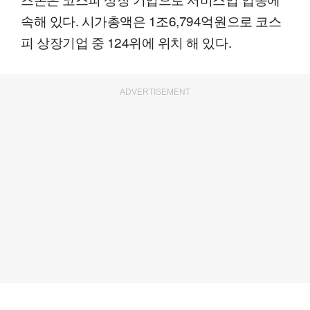
속해 있다. 시가총액은 1조6,794억원으로 코스
피 상장기업 중 124위에 위치 해 있다.
ADVERTISEMENT