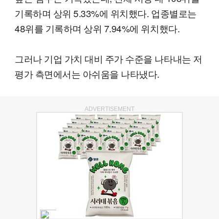
기록하며 상위 5.33%에 위치했다. 업종별로는
48위를 기록하며 상위 7.94%에 위치했다.
그러나 기업 가치 대비 주가 수준을 나타내는 저
평가 측면에서는 아쉬움을 나타냈다.
ADVERTISEMENT