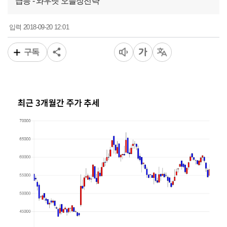
급등 - 와우넷 오늘장전략
2018-09-20 12:01
입력
구독