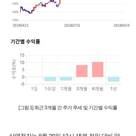
[그림 1] 최근 3개월 간 주가 추세 및 기간별 수익률
삼영전자는 9월 20일 12시 15분 전일 대비 약