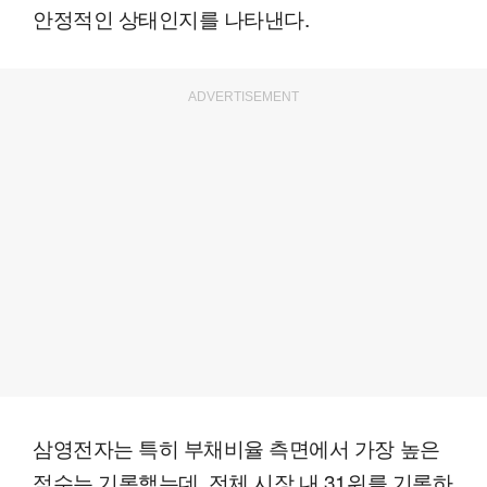
안정적인 상태인지를 나타낸다.
ADVERTISEMENT
삼영전자는 특히 부채비율 측면에서 가장 높은
점수는 기록했는데, 전체 시장 내 31위를 기록하