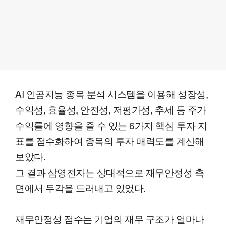
AI 인공지능 종목 분석 시스템을 이용해 성장성,
수익성, 효율성, 안전성, 저평가성, 추세 등 주가
수익률에 영향을 줄 수 있는 6가지 핵심 투자 지
표를 점수화하여 종목의 투자 매력도를 계산해
보았다.
그 결과 삼영전자는 상대적으로 재무안정성 측
면에서 두각을 드러내고 있었다.
재무안정성 점수는 기업의 재무 구조가 얼마나