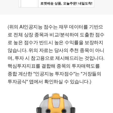
(위의 AI인공지능 점수는 재무 데이터를 기반으
로 전체 상장 종목과 비교/분석하여 도출한 점수
로 높은 점수가 반드시 높은 수익률을 보장하지
않습니다. 위의 자료는 당사의 추천 종목이 아니
며, 투자 시 참고용으로 제시해드리는 것입니다.
핵심투자지표를 결합해 종목의 투자매력도를
종합 계산한 "인공지능 투자점수"는 "거장들의
투자공식" 앱에서 확인하실 수 있습니다.)