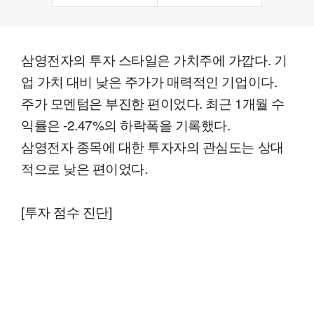
삼영전자의 투자 스타일은 가치주에 가깝다. 기
업 가치 대비 낮은 주가가 매력적인 기업이다.
주가 모멘텀은 부진한 편이었다. 최근 1개월 수
익률은 -2.47%의 하락폭을 기록했다.
삼영전자 종목에 대한 투자자의 관심도는 상대
적으로 낮은 편이었다.
[투자 점수 진단]