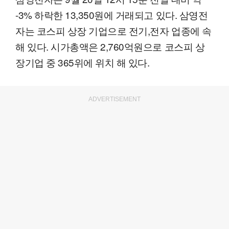
-3% 하락한 13,350원에 거래되고 있다. 삼영전
자는 코스피 상장 기업으로 전기,전자 업종에 속
해 있다. 시가총액은 2,760억원으로 코스피 상
장기업 중 365위에 위치 해 있다.
ADVERTISEMENT