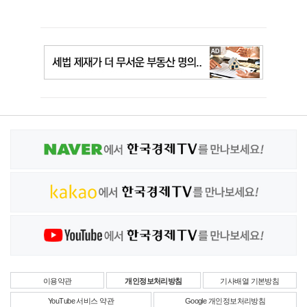
이용약관
개인정보처리방침
기사배열 기본방침
YouTube 서비스 약관
Google 개인정보처리방침