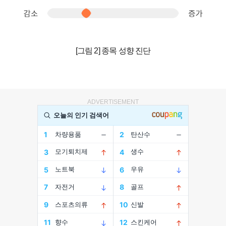
[그림 2] 종목 성향 진단
ADVERTISEMENT