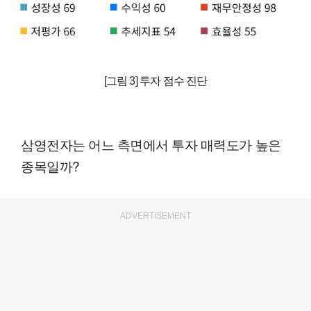
[그림 3] 투자 점수 진단
삼영전자는 어느 측면에서 투자 매력도가 높은
종목일까?
ADVERTISEMENT