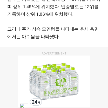
며 상위 1.49%에 위치했다. 업종별로는 12위를
기록하며 상위 1.86%에 위치했다.
그러나 주가 상승 모멘텀을 나타내는 추세 측면
에서는 아쉬움을 나타냈다.
ADVERTISEMENT