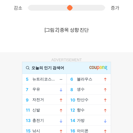
[그림 2] 종목 성향 진단
ADVERTISEMENT