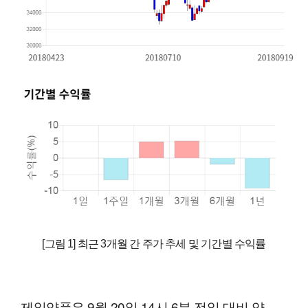
[그림 1] 최근 3개월 간 주가 추세 및 기간별 수익률
제일약품은 9월 20일 14시 6분 전일 대비 약