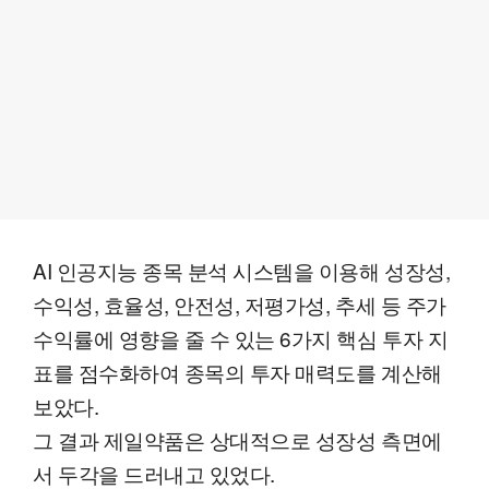
AI 인공지능 종목 분석 시스템을 이용해 성장성,
수익성, 효율성, 안전성, 저평가성, 추세 등 주가
수익률에 영향을 줄 수 있는 6가지 핵심 투자 지
표를 점수화하여 종목의 투자 매력도를 계산해
보았다.
그 결과 제일약품은 상대적으로 성장성 측면에
서 두각을 드러내고 있었다.