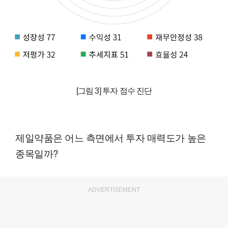
[그림 3] 투자 점수 진단
제일약품은 어느 측면에서 투자 매력도가 높은
종목일까?
ADVERTISEMENT