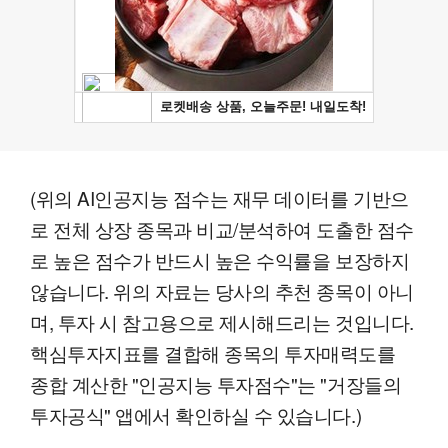
(위의 AI인공지능 점수는 재무 데이터를 기반으
로 전체 상장 종목과 비교/분석하여 도출한 점수
로 높은 점수가 반드시 높은 수익률을 보장하지
않습니다. 위의 자료는 당사의 추천 종목이 아니
며, 투자 시 참고용으로 제시해드리는 것입니다.
핵심투자지표를 결합해 종목의 투자매력도를
종합 계산한 "인공지능 투자점수"는 "거장들의
투자공식" 앱에서 확인하실 수 있습니다.)