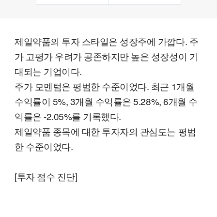
제일약품의 투자 스타일은 성장주에 가깝다. 주
가 고평가 우려가 공존하지만 높은 성장성이 기
대되는 기업이다.
주가 모멘텀은 평범한 수준이었다. 최근 1개월
수익률이 5%, 3개월 수익률은 5.28%, 6개월 수
익률은 -2.05%를 기록했다.
제일약품 종목에 대한 투자자의 관심도는 평범
한 수준이었다.
[투자 점수 진단]