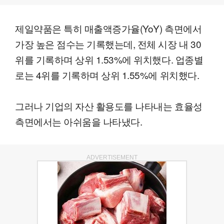
제일약품은 특히 매출액증가율(YoY) 측면에서
가장 높은 점수는 기록했는데, 전체 시장 내 30
위를 기록하며 상위 1.53%에 위치했다. 업종별
로는 4위를 기록하며 상위 1.55%에 위치했다.
그러나 기업의 자산 활용도를 나타내는 효율성
측면에서는 아쉬움을 나타냈다.
ADVERTISEMENT