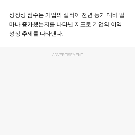
성장성 점수는 기업의 실적이 전년 동기 대비 얼
마나 증가했는지를 나타낸 지표로 기업의 이익
성장 추세를 나타낸다.
ADVERTISEMENT