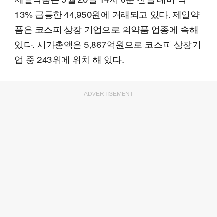
13% 급등한 44,950원에 거래되고 있다. 제일약
품은 코스피 상장 기업으로 의약품 업종에 속해
있다. 시가총액은 5,867억원으로 코스피 상장기
업 중 243위에 위치 해 있다.
ADVERTISEMENT