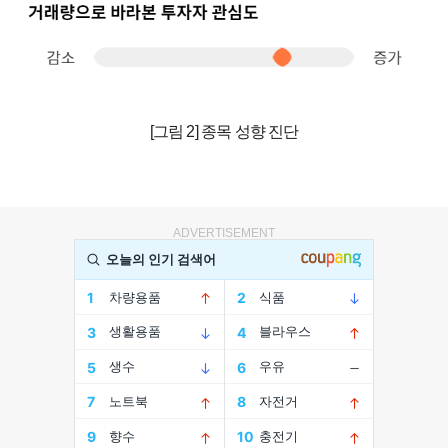
[그림 2] 종목 성향 진단
ADVERTISEMENT