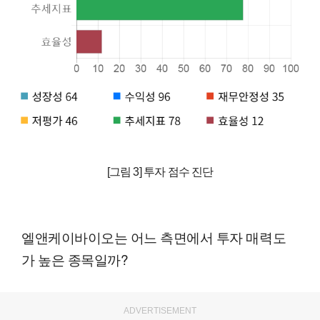
[그림 3] 투자 점수 진단
엘앤케이바이오는 어느 측면에서 투자 매력도
가 높은 종목일까?
ADVERTISEMENT