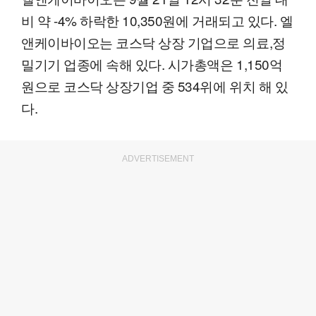
비 약 -4% 하락한 10,350원에 거래되고 있다. 엘
앤케이바이오는 코스닥 상장 기업으로 의료,정
밀기기 업종에 속해 있다. 시가총액은 1,150억
원으로 코스닥 상장기업 중 534위에 위치 해 있
다.
ADVERTISEMENT