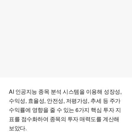
AI 인공지능 종목 분석 시스템을 이용해 성장성,
수익성, 효율성, 안전성, 저평가성, 추세 등 주가
수익률에 영향을 줄 수 있는 6가지 핵심 투자 지
표를 점수화하여 종목의 투자 매력도를 계산해
보았다.