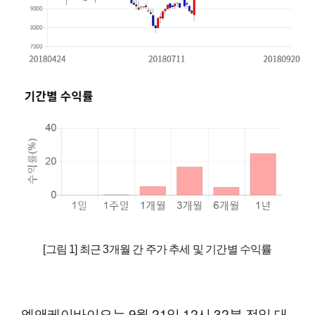
[그림 1] 최근 3개월 간 주가 추세 및 기간별 수익률
엘앤케이바이오는 9월 21일 12시 32분 전일 대