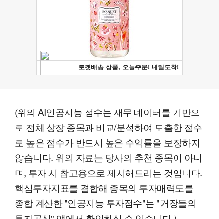
(위의 AI인공지능 점수는 재무 데이터를 기반으
로 전체 상장 종목과 비교/분석하여 도출한 점수
로 높은 점수가 반드시 높은 수익률을 보장하지
않습니다. 위의 자료는 당사의 추천 종목이 아니
며, 투자 시 참고용으로 제시해드리는 것입니다.
핵심투자지표를 결합해 종목의 투자매력도를
종합 계산한 "인공지능 투자점수"는 "거장들의
투자공식" 앱에서 확인하실 수 있습니다.)