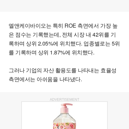
엘앤케이바이오는 특히 ROE 측면에서 가장 높
은 점수는 기록했는데, 전체 시장 내 42위를 기
록하며 상위 2.05%에 위치했다. 업종별로는 5위
를 기록하며 상위 1.87%에 위치했다.
그러나 기업의 자산 활용도를 나타내는 효율성
측면에서는 아쉬움을 나타냈다.
ADVERTISEMENT