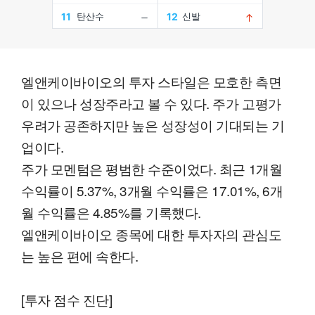
엘앤케이바이오의 투자 스타일은 모호한 측면
이 있으나 성장주라고 볼 수 있다. 주가 고평가
우려가 공존하지만 높은 성장성이 기대되는 기
업이다.
주가 모멘텀은 평범한 수준이었다. 최근 1개월
수익률이 5.37%, 3개월 수익률은 17.01%, 6개
월 수익률은 4.85%를 기록했다.
엘앤케이바이오 종목에 대한 투자자의 관심도
는 높은 편에 속한다.
[투자 점수 진단]