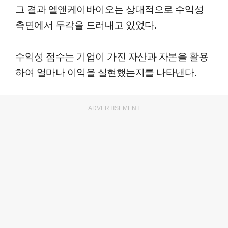
그 결과 엘앤케이바이오는 상대적으로 수익성
측면에서 두각을 드러내고 있었다.
수익성 점수는 기업이 가진 자산과 자본을 활용
하여 얼마나 이익을 실현했는지를 나타낸다.
ADVERTISEMENT