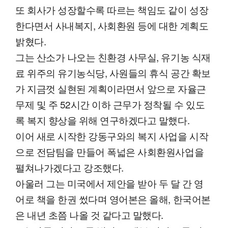
또 회사가 성장할수록 따르는 책임도 같이 성장
한다면서 사내복지, 사회환원 등에 대한 계획도
밝혔다.
그는 산소가 나오는 친환경 사무실, 유기농 식재
료 위주의 유기농식당, 사원들의 휴식 공간 확보
가 지금껏 실현된 계획이라면서 앞으로 자율근
무제 및 주 52시간 이하 근무가 정착될 수 있도
록 복지 향상을 위해 연구하겠다고 말했다.
이어 새로 시작한 강동구와의 복지 사업을 시작
으로 전담팀을 만들어 폭넓은 사회환원사업을
펼쳐나가겠다고 강조했다.
아울러 그는 미국에서 제안을 받아 두 달 간 영
어로 책을 한권 썼다며 영어본은 올해, 한국어본
은 내년 초쯤 나올 것 같다고 말했다.