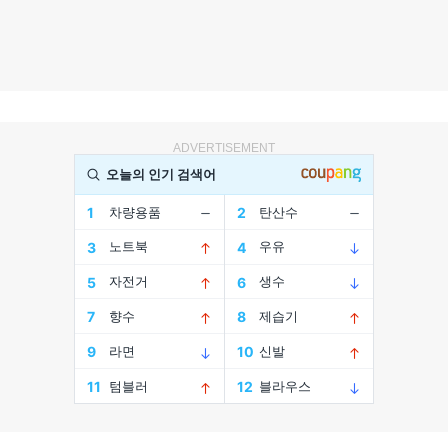
ADVERTISEMENT