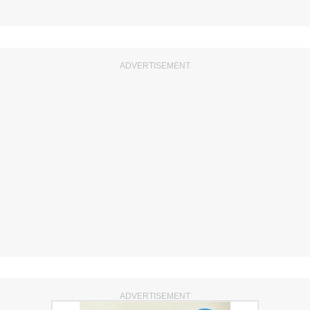
ADVERTISEMENT
ADVERTISEMENT