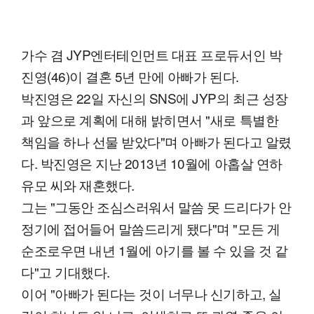
가수 겸 JYP엔터테인먼트 대표 프로듀서인 박
진영(46)이 결혼 5년 만에 아빠가 된다.
박진영은 22일 자신의 SNS에 JYP의 최근 성장
과 앞으로 계획에 대해 밝히면서 "새로 특별한
책임을 하나 선물 받았다"며 아빠가 된다고 알렸
다. 박진영은 지난 2013년 10월에 아홉살 연하
유모 씨와 재혼했다.
그는 "그동안 조심스러워서 말씀 못 드리다가 안
정기에 접어들어 말씀드리게 됐다"며 "모든 게
순조로우면 내년 1월에 아기를 볼 수 있을 것 같
다"고 기대했다.
이어 "아빠가 된다는 것이 너무나 신기하고, 실