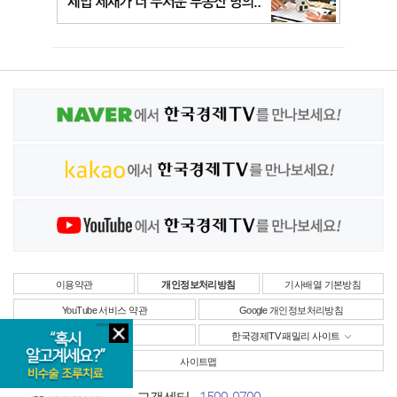
이용약관
개인정보처리방침
기사배열 기본방침
YouTube 서비스 약관
Google 개인정보처리방침
사업자정보
한국경제TV 패밀리 사이트
사이트맵