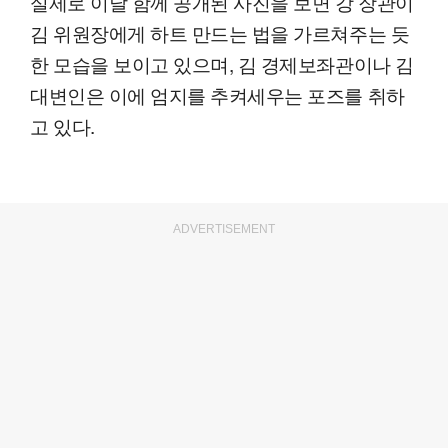
실제로 이날 함께 공개된 사진을 보면 강 장관이
김 위원장에게 하트 만드는 법을 가르쳐주는 듯
한 모습을 보이고 있으며, 김 경제보좌관이나 김
대변인은 이에 엄지를 추켜세우는 포즈를 취하
고 있다.
ADVERTISEMENT