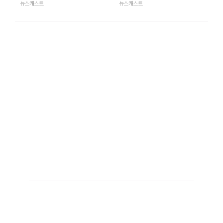
뉴스캐스트
뉴스캐스트