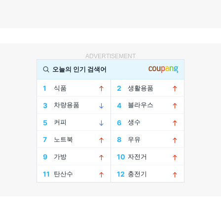
ADVERTISEMENT