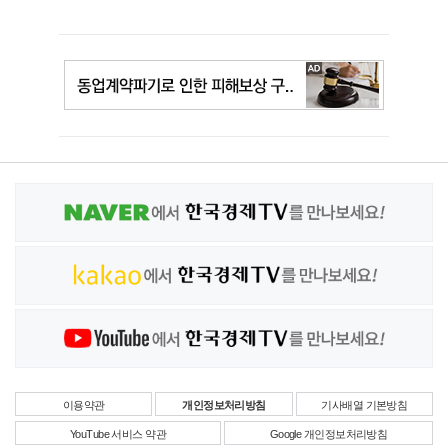
이용약관
개인정보처리방침
기사배열 기본방침
YouTube 서비스 약관
Google 개인정보처리방침