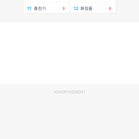
ADVERTISEMENT