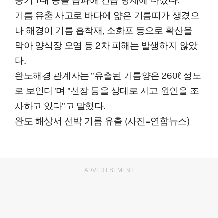
기름 유출 사고로 바다에 얇은 기름띠가 생겼으
나 해경이 기름 흡착재, 소화포 등으로 확산을
막아 양식장 오염 등 2차 피해는 발생하지 않았
다.
완도해경 관계자는 "유출된 기름양은 260ℓ 정도
로 보인다"며 "선장 등을 상대로 사고 원인을 조
사하고 있다"고 말했다.
완도 해상서 선박 기름 유출 (사진=연합뉴스)
ADVERTISEMENT