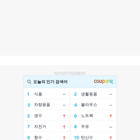
ADVERTISEMENT