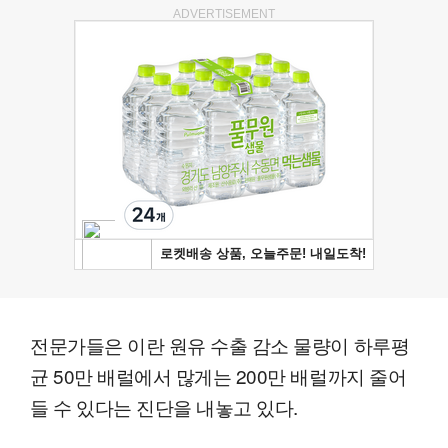
ADVERTISEMENT
전문가들은 이란 원유 수출 감소 물량이 하루평
균 50만 배럴에서 많게는 200만 배럴까지 줄어
들 수 있다는 진단을 내놓고 있다.