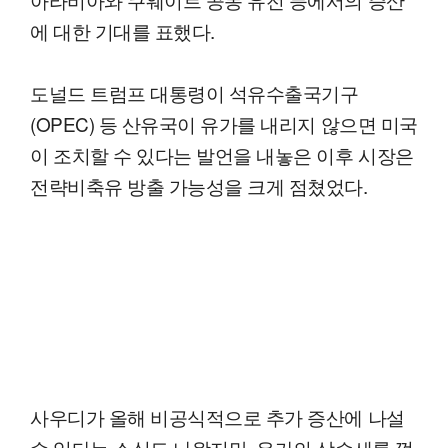
에 대한 기대를 표했다.
도널드 트럼프 대통령이 석유수출국기구
(OPEC) 등 산유국이 유가를 내리지 않으면 미국
이 조치할 수 있다는 발언을 내놓은 이후 시장은
전략비축유 방출 가능성을 크게 점쳤었다.
사우디가 올해 비공식적으로 추가 증산에 나설
수 있다는 소식도 나왔지만, 유가의 상승세를 꺾