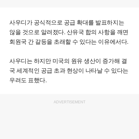
사우디가 공식적으로 공급 확대를 발표하지는
않을 것으로 알려졌다. 산유국 합의 사항을 깨면
회원국 간 갈등을 초래할 수 있다는 이유에서다.
사우디는 하지만 미국의 원유 생산이 증가해 결
국 세계적인 공급 초과 현상이 나타날 수 있다는
우려도 표했다.
ADVERTISEMENT