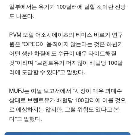
일부에서는 유가가 100달러에 달할 것이란 전망
도 나온다.
PVM 오일 어소시에이츠의 타마스 바르가 연구
원은 "OPEC이 움직이지 않는다는 것은 하반기
어떤 생산 차질에도 수급이 매우 타이트해질
것"이라며 "브렌트유가 머지않아 배럴당 100달
러에 도달할 수 있다"고 말했다.
MUFJ는 이날 보고서에서 "시장이 매우 과매수
상태로 브렌트유가 배럴당 100달러에 이를 것으
로 예상하지는 않지만, 그럴 위험도 있다고 본
다"고 말했다.