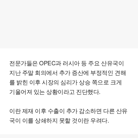
전문가들은 OPEC과 러시아 등 주요 산유국이
지난 주말 회의에서 추가 증산에 부정적인 견해
를 밝힌 이후 시장의 심리가 상승 쪽으로 크게
기울어져 있는 상황이라고 진단했다.
이란 제재 이후 수출이 추가 감소하면 다른 산유
국이 이를 상쇄하지 못할 것이란 우려다.