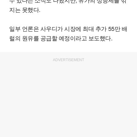
지는 못했다.
일부 언론은 사우디가 시장에 최대 추가 55만 배
럴의 원유를 공급할 예정이라고 보도했다.
ADVERTISEMENT