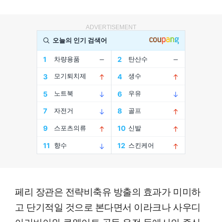
ADVERTISEMENT
페리 장관은 전략비축유 방출의 효과가 미미하
고 단기적일 것으로 본다면서 이라크나 사우디
아라비아와 쿠웨이트 공동 유전 등에서의 증산