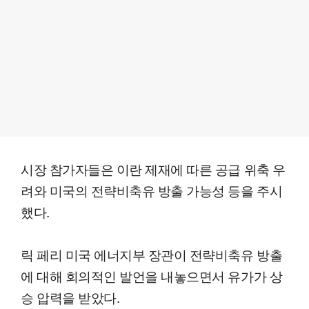
시장 참가자들은 이란 제재에 따른 공급 위축 우
려와 미국의 전략비축유 방출 가능성 등을 주시
했다.
릭 페리 미국 에너지부 장관이 전략비축유 방출
에 대해 회의적인 발언을 내놓으면서 유가가 상
승 압력을 받았다.