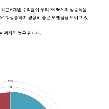
최근 6개월 수익률이 무려 76.66%의 상승폭을
8.94% 상승하며 굉장히 좋은 모멘텀을 보이고 있
 굉장히 높은 편이다.