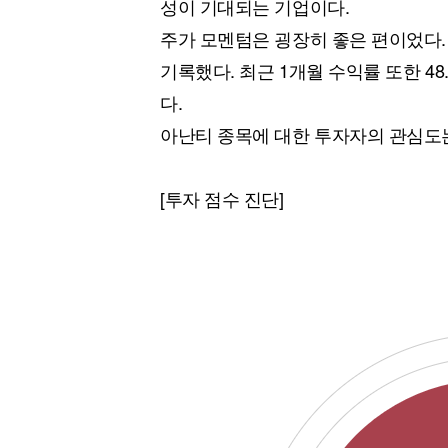
성이 기대되는 기업이다.
주가 모멘텀은 굉장히 좋은 편이었다. 
기록했다. 최근 1개월 수익률 또한 4
다.
아난티 종목에 대한 투자자의 관심도는
[투자 점수 진단]