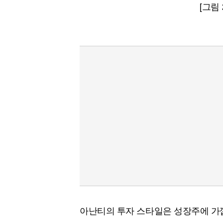
[그림
아난티의 투자 스타일은 성장주에 가깝