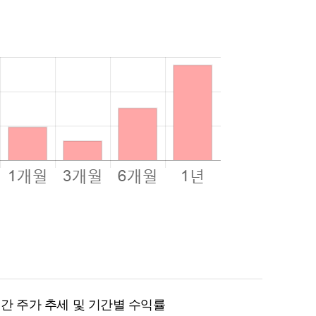
월 간 주가 추세 및 기간별 수익률