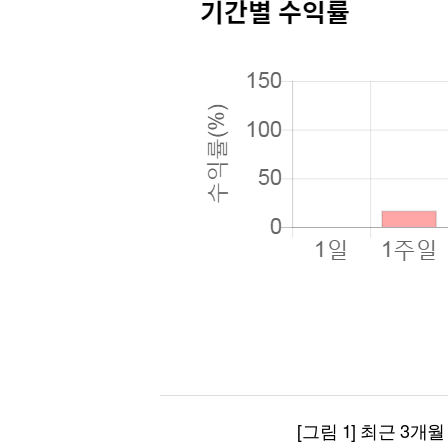
[그림 1] 최근 3개