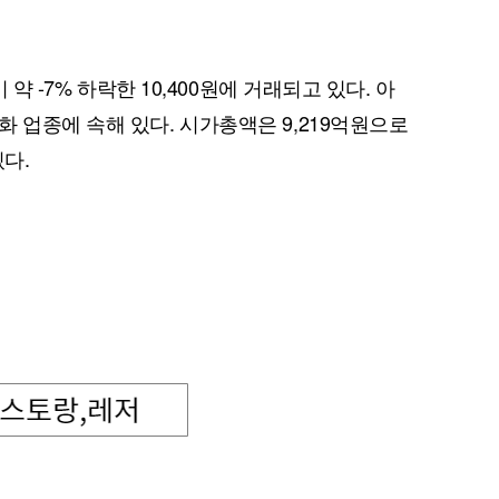
 약 -7% 하락한 10,400원에 거래되고 있다. 아
 업종에 속해 있다. 시가총액은 9,219억원으로
있다.