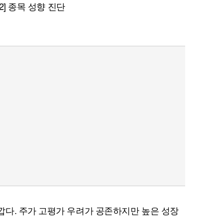
 2] 종목 성향 진단
다. 주가 고평가 우려가 공존하지만 높은 성장