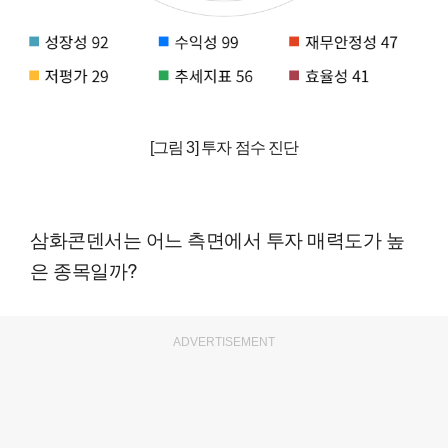
[그림 3] 투자 점수 진단
삼화콘덴서는 어느 측면에서 투자 매력도가 높
은 종목일까?
ADVERTISEMENT