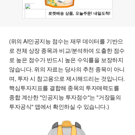
(위의 AI인공지능 점수는 재무 데이터를 기반으
로 전체 상장 종목과 비교/분석하여 도출한 점수
로 높은 점수가 반드시 높은 수익률을 보장하지
않습니다. 위의 자료는 당사의 추천 종목이 아니
며, 투자 시 참고용으로 제시해드리는 것입니다.
핵심투자지표를 결합해 종목의 투자매력도를
종합 계산한 "인공지능 투자점수"는 "거장들의
투자공식" 앱에서 확인하실 수 있습니다.)