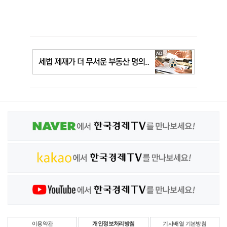
이용약관
개인정보처리방침
기사배열 기본방침