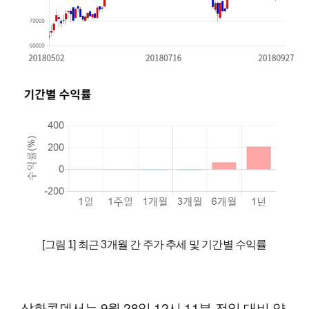
[그림 1] 최근 3개월 간 주가 추세 및 기간별 수익률
삼화콘덴서는 9월 28일 12시 11분 전일 대비 약