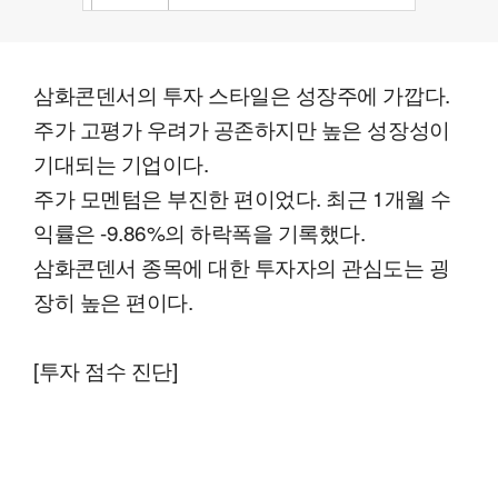
삼화콘덴서의 투자 스타일은 성장주에 가깝다.
주가 고평가 우려가 공존하지만 높은 성장성이
기대되는 기업이다.
주가 모멘텀은 부진한 편이었다. 최근 1개월 수
익률은 -9.86%의 하락폭을 기록했다.
삼화콘덴서 종목에 대한 투자자의 관심도는 굉
장히 높은 편이다.
[투자 점수 진단]