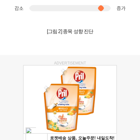
[그림 2] 종목 성향 진단
ADVERTISEMENT