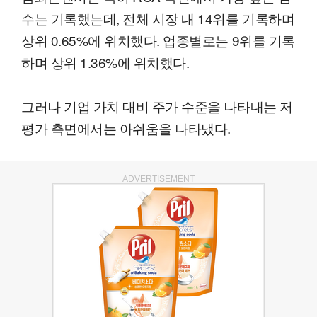
수는 기록했는데, 전체 시장 내 14위를 기록하며
상위 0.65%에 위치했다. 업종별로는 9위를 기록
하며 상위 1.36%에 위치했다.
그러나 기업 가치 대비 주가 수준을 나타내는 저
평가 측면에서는 아쉬움을 나타냈다.
ADVERTISEMENT