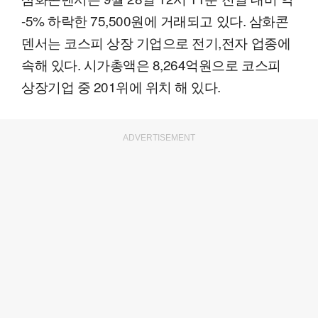
-5% 하락한 75,500원에 거래되고 있다. 삼화콘
덴서는 코스피 상장 기업으로 전기,전자 업종에
속해 있다. 시가총액은 8,264억원으로 코스피
상장기업 중 201위에 위치 해 있다.
ADVERTISEMENT