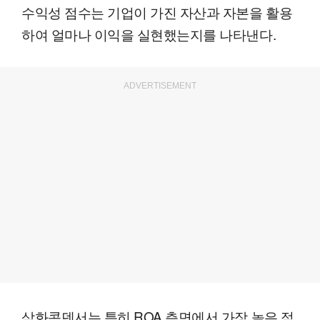
수익성 점수는 기업이 가진 자산과 자본을 활용
하여 얼마나 이익을 실현했는지를 나타낸다.
ADVERTISEMENT
삼화콘덴서는 특히 ROA 측면에서 가장 높은 점