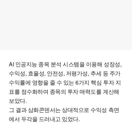
AI 인공지능 종목 분석 시스템을 이용해 성장성,
수익성, 효율성, 안전성, 저평가성, 추세 등 주가
수익률에 영향을 줄 수 있는 6가지 핵심 투자 지
표를 점수화하여 종목의 투자 매력도를 계산해
보았다.
그 결과 삼화콘덴서는 상대적으로 수익성 측면
에서 두각을 드러내고 있었다.