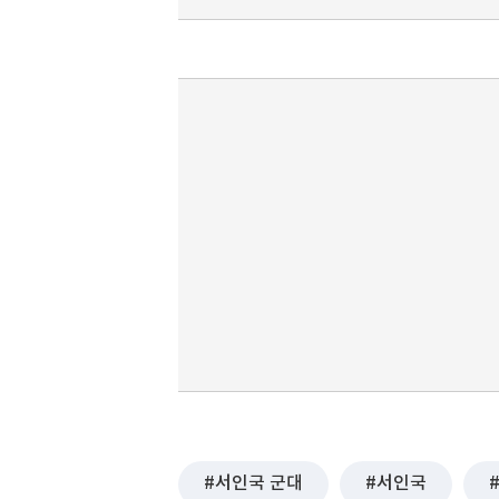
서인국 군대
서인국