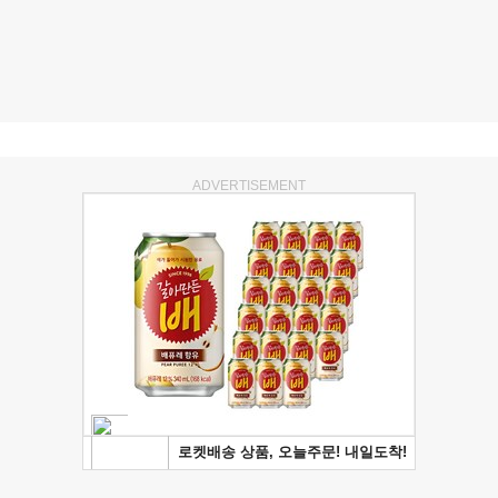
ADVERTISEMENT