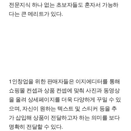
전문지식 하나 없는 초보자들도 혼자서 가능하
다는 큰 메리트가 있다.
1인창업을 위한 판매자들은 이지에디터를 통해
쇼핑몰 컨셉과 상품 컨셉에 맞춰 사진과 동영상
을 올려 상세페이지를 더욱 다양하게 꾸밀 수 있
으며, 자신이 원하는 텍스트 및 스티커 등을 추
가 삽입해 상품이 전달하고자 하는 의미를 보다
명확히 전달할 수 있다.