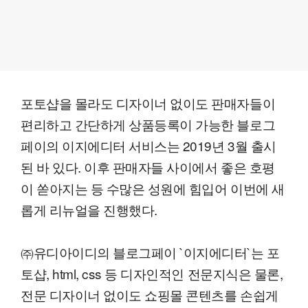
포토샵을 몰라도 디자이너 없이도 판매자들이
편리하고 간단하게 상품등록이 가능한 블로그
페이의 이지에디터 서비스는 2019년 3월 출시
된 바 있다. 이후 판매자들 사이에서 좋은 호평
이 쏟아지는 등 수많은 성원에 힘입어 이번에 새
롭게 리뉴얼을 진행했다.
㈜유디아이디의 블로그페이 `이지에디터`는 포
토샵, html, css 등 디자인적인 전문지식은 물론,
전문 디자이너 없이도 쇼핑몰 콘텐츠를 손쉽게