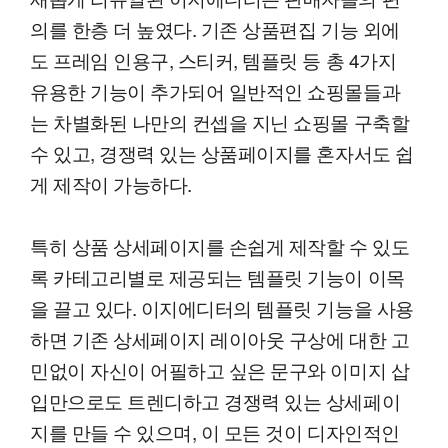
의를 한층 더 높였다. 기존 상품편집 기능 외에
도 프레임 인용구, 스티커, 템플릿 등 총 4가지
유용한 기능이 추가되어 일반적인 쇼핑몰들과
는 차별화된 나만의 컨셉을 지닌 쇼핑몰 구축할
수 있고, 경쟁력 있는 상품페이지를 혼자서도 쉽
게 제작이 가능하다.
특히 상품 상세페이지를 손쉽게 제작할 수 있도
록 카테고리별로 제공되는 템플릿 기능이 이목
을 끌고 있다. 이지에디터의 템플릿 기능을 사용
하면 기존 상세페이지 레이아웃 구상에 대한 고
민없이 자신이 어필하고 싶은 문구와 이미지 삽
입만으로도 트렌디하고 경쟁력 있는 상세페이
지를 만들 수 있으며, 이 모든 것이 디자인적인