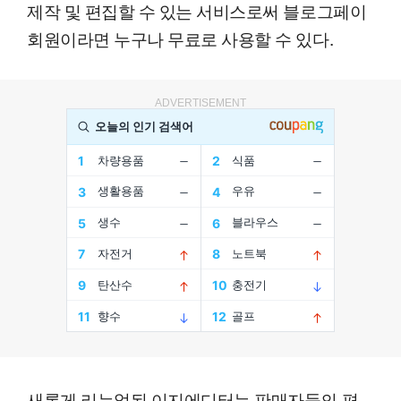
제작 및 편집할 수 있는 서비스로써 블로그페이
회원이라면 누구나 무료로 사용할 수 있다.
ADVERTISEMENT
새롭게 리뉴얼된 이지에디터는 판매자들의 편