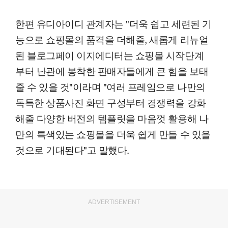
한편 유디아이디 관계자는 "더욱 쉽고 세련된 기
능으로 쇼핑몰의 품격을 더해줄, 새롭게 리뉴얼
된 블로그페이 이지에디터는 쇼핑몰 시작단계
부터 난관에 봉착한 판매자들에게 큰 힘을 보태
줄 수 있을 것"이라며 "여러 프레임으로 나만의
독특한 상품사진 화면 구성부터 경쟁력을 강화
해줄 다양한 버전의 템플릿을 마음껏 활용해 나
만의 특색있는 쇼핑몰을 더욱 쉽게 만들 수 있을
것으로 기대된다"고 말했다.
ADVERTISEMENT